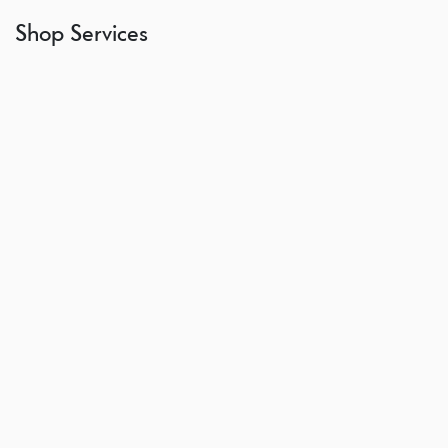
Shop Services