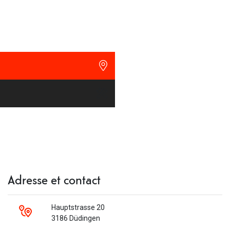
Adresse et contact
Hauptstrasse 20
3186 Düdingen