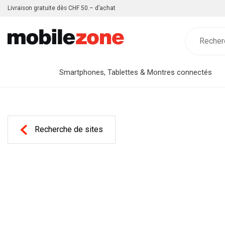
Livraison gratuite dès CHF 50.– d’achat
Smartphones, Tablettes & Montres connectés
Recherche de sites