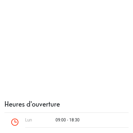
Heures d'ouverture
Lun
09:00 - 18:30