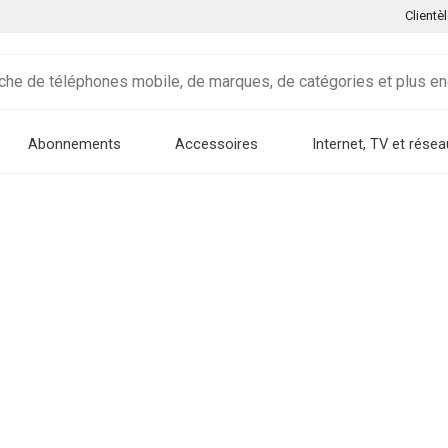
Clientè
Abonnements
Accessoires
Internet, TV et résea