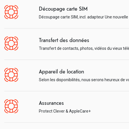
Découpage carte SIM
Découpage carte SIM, incl. adapteur Une nouvelle
Transfert des données
Transfert de contacts, photos, vidéos du vieux t
Appareil de location
Selon les disponibilités, nous serons heureux de v
Assurances
Protect Clever & AppleCare+