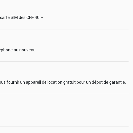
 carte SIM dès CHF 40.–
éléphone au nouveau
ous fournir un appareil de location gratuit pour un dépôt de garantie.