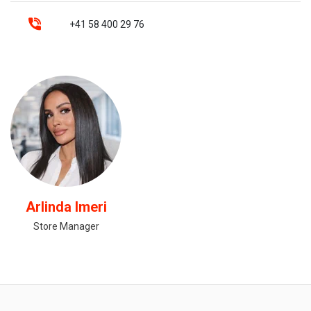
+41 58 400 29 76
Arlinda Imeri
Store Manager