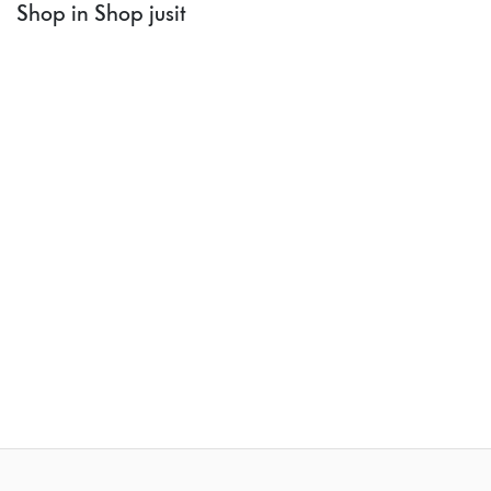
Shop in Shop jusit