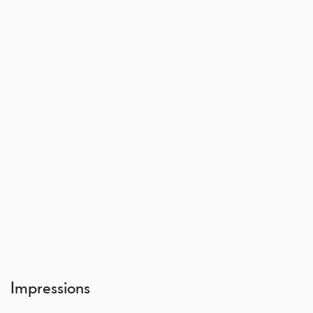
Impressions