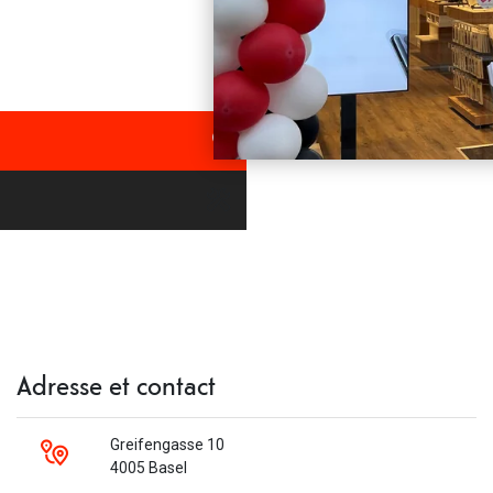
Adresse et contact
Greifengasse 10
4005 Basel