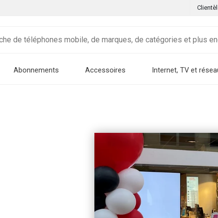
Clientè
Abonnements
Accessoires
Internet, TV et résea