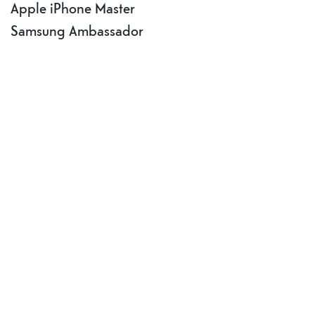
Apple iPhone Master
Samsung Ambassador