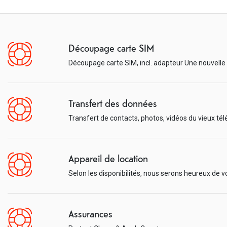
Découpage carte SIM
Découpage carte SIM, incl. adapteur Une nouvelle
Transfert des données
Transfert de contacts, photos, vidéos du vieux t
Appareil de location
Selon les disponibilités, nous serons heureux de v
Assurances