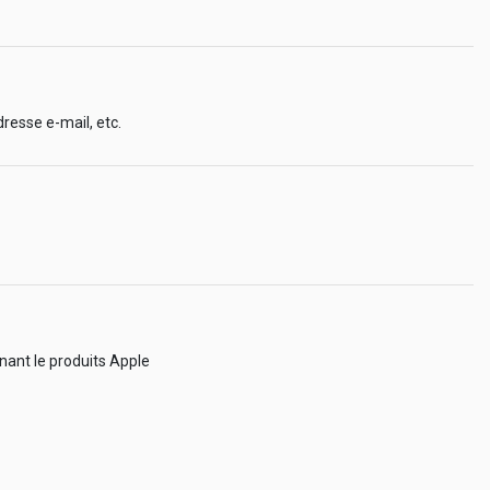
resse e-mail, etc.
nant le produits Apple