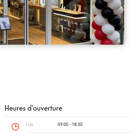
Heures d'ouverture
Lun
09:00 - 18:30