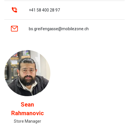
+41 58 400 28 97
bs.greifengasse@mobilezone.ch
Sean
Rahmanovic
Store Manager