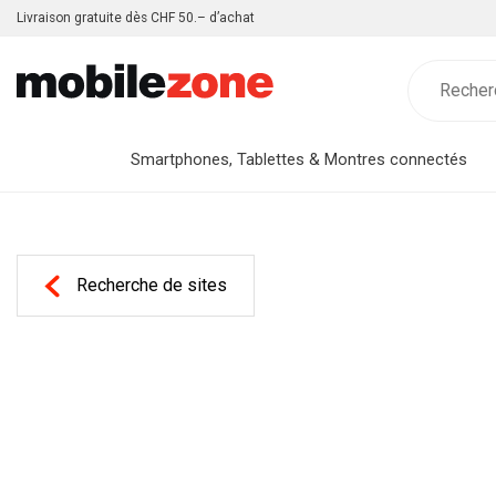
Livraison gratuite dès CHF 50.– d’achat
Smartphones, Tablettes & Montres connectés
Recherche de sites