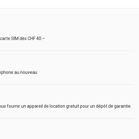
 carte SIM dès CHF 40.–
éléphone au nouveau
ous fournir un appareil de location gratuit pour un dépôt de garantie.