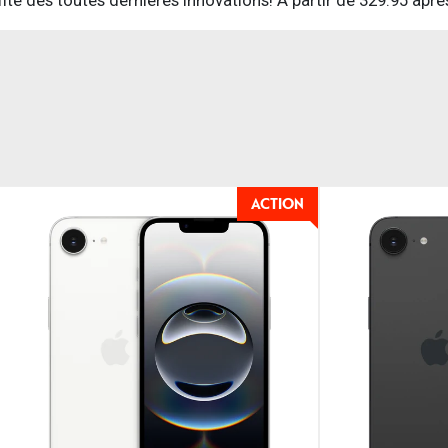
ACTION