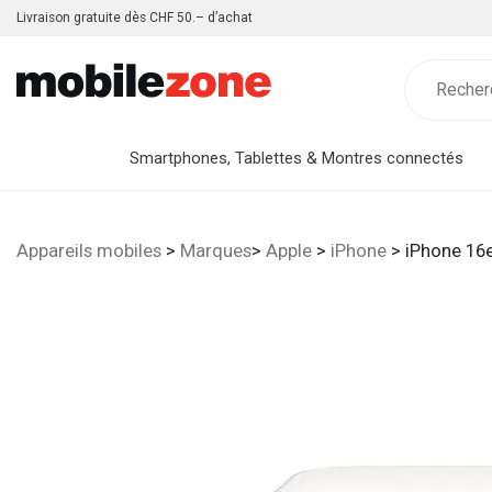
Livraison gratuite dès CHF 50.– d’achat
Smartphones, Tablettes & Montres connectés
Appareils mobiles
>
Marques
>
Apple
>
iPhone
> iPhone 16