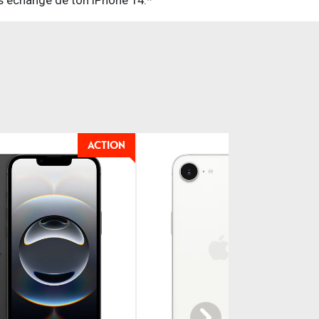
ACTION