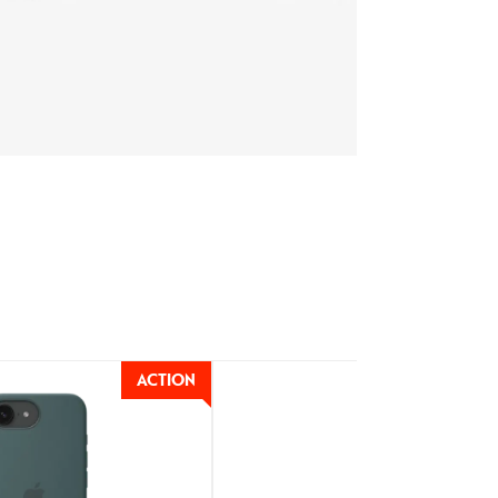
ACTION