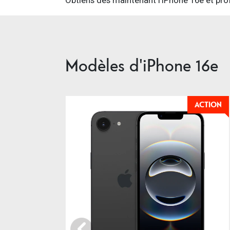
Modèles d'iPhone 16e
ACTION