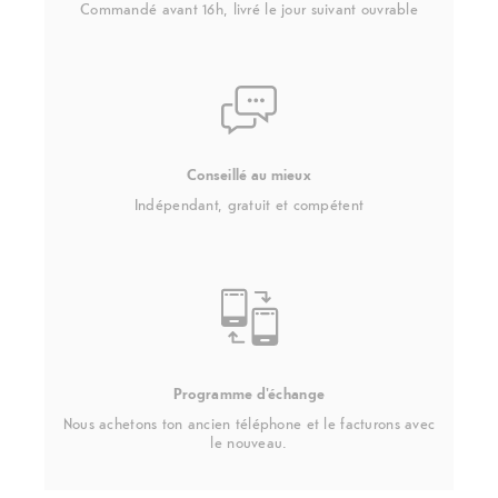
Commandé avant 16h, livré le jour suivant ouvrable
Conseillé au mieux
Indépendant, gratuit et compétent
Programme d'échange
Nous achetons ton ancien téléphone et le facturons avec
le nouveau.