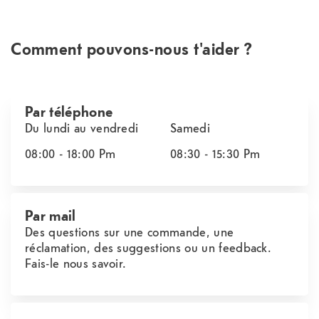
Comment pouvons-nous t'aider ?
Par téléphone
Du lundi au vendredi
Samedi
08:00 - 18:00
Pm
08:30 - 15:30
Pm
Par mail
Des questions sur une commande, une
réclamation, des suggestions ou un feedback.
Fais-le nous savoir.