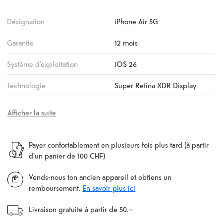
Désignation
iPhone Air 5G
Garantie
12 mois
Système d'exploitation
iOS 26
Technologie
Super Retina XDR Display
Afficher la suite
Payer confortablement en plusieurs fois plus tard (à partir
d'un panier de 100 CHF)
Vends-nous ton ancien appareil et obtiens un
remboursement.
En savoir plus ici
Livraison gratuite à partir de 50.–