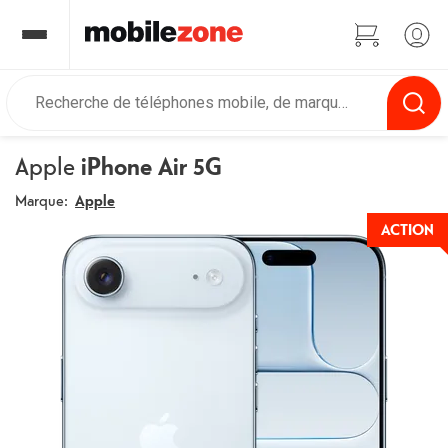
Apple
iPhone Air 5G
Marque:
Apple
ACTION