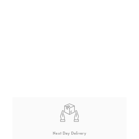
Next Day Delivery