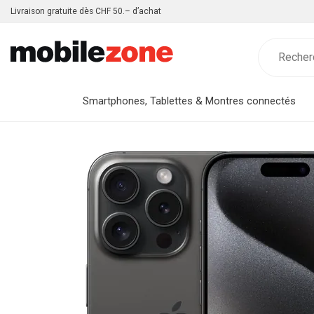
Livraison gratuite dès CHF 50.– d’achat
Smartphones, Tablettes & Montres connectés