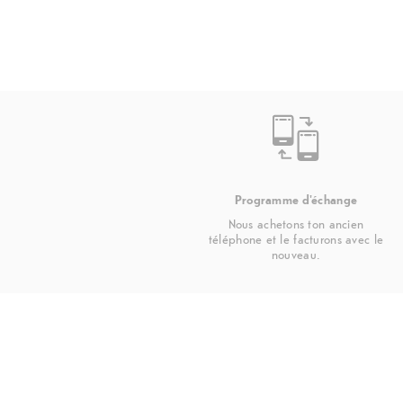
Programme d'échange
Nous achetons ton ancien
téléphone et le facturons avec le
nouveau.