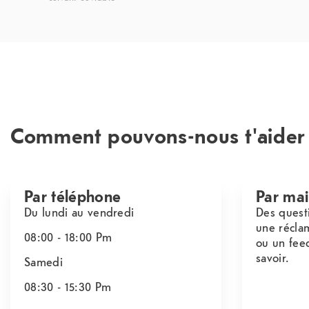
Comment pouvons-nous t'aider
Par téléphone
Par mai
Du lundi au vendredi
Des quest
une récla
08:00 - 18:00
Pm
ou un fee
savoir.
Samedi
08:30 - 15:30
Pm