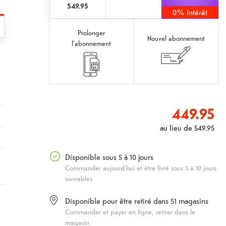
549.95
0% Intérêt
Prolonger
Nouvel abonnement
l'abonnement
449.95
au lieu de
549.95
Disponible sous 5 à 10 jours
Commander aujourd'hui et être livré sous 5 à 10 jours
ouvrables
Disponible pour être retiré dans
51
magasins
Commander et payer en ligne, retirer dans le
magasin.