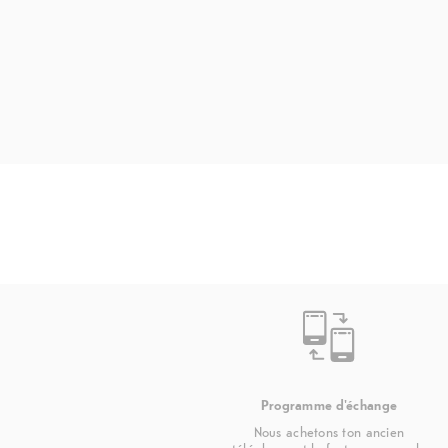
Programme d'échange
Nous achetons ton ancien