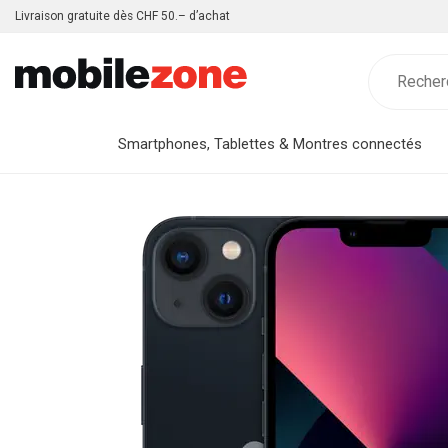
Livraison gratuite dès CHF 50.– d’achat
Smartphones, Tablettes & Montres connectés