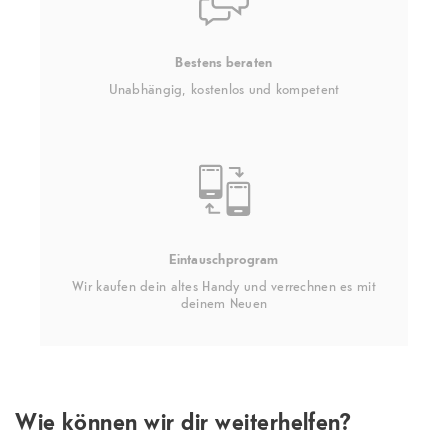
Bestens beraten
Unabhängig, kostenlos und kompetent
Eintauschprogram
Wir kaufen dein altes Handy und verrechnen es mit
deinem Neuen
Wie können wir dir weiterhelfen?