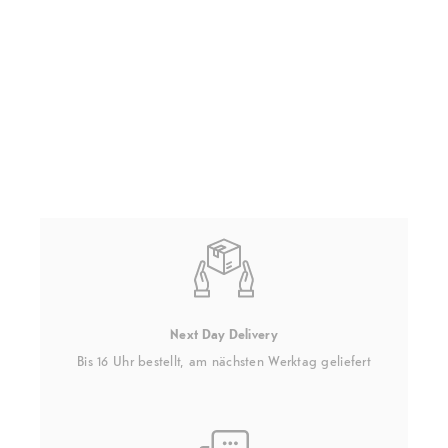
Next Day Delivery
Bis 16 Uhr bestellt, am nächsten Werktag geliefert