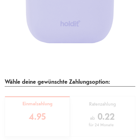
Wähle deine gewünschte Zahlungsoption:
Einmalzahlung
Ratenzahlung
4.95
0.22
ab
für
24 Monate