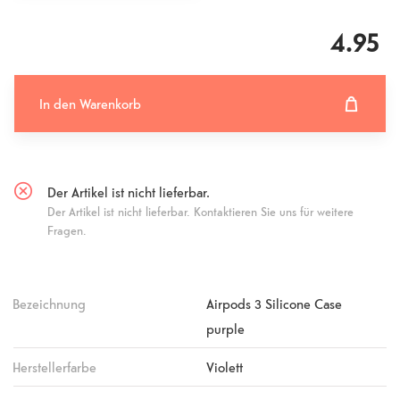
4.95
In den Warenkorb
In den Warenkorb hinzugefügt
Fehlgeschlagen
Der Artikel ist nicht lieferbar.
Der Artikel ist nicht lieferbar. Kontaktieren Sie uns für weitere
Fragen.
Bezeichnung
Airpods 3 Silicone Case
purple
Herstellerfarbe
Violett