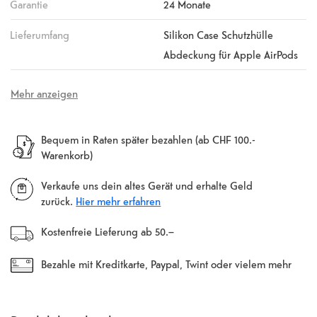
Garantie
24 Monate
Lieferumfang
Silikon Case Schutzhülle
Abdeckung für Apple AirPods
Mehr anzeigen
Bequem in Raten später bezahlen (ab CHF 100.-
Warenkorb)
Verkaufe uns dein altes Gerät und erhalte Geld
zurück.
Hier mehr erfahren
Kostenfreie Lieferung ab 50.–
Bezahle mit Kreditkarte, Paypal, Twint oder vielem mehr