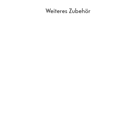
Weiteres Zubehör