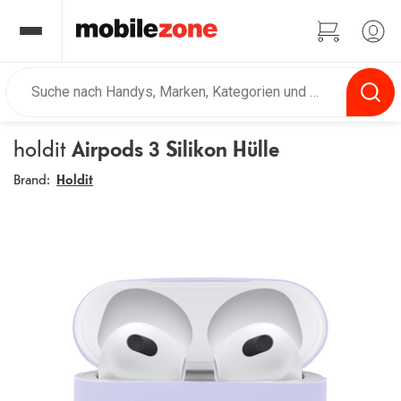
holdit
Airpods 3 Silikon Hülle
Brand:
Holdit