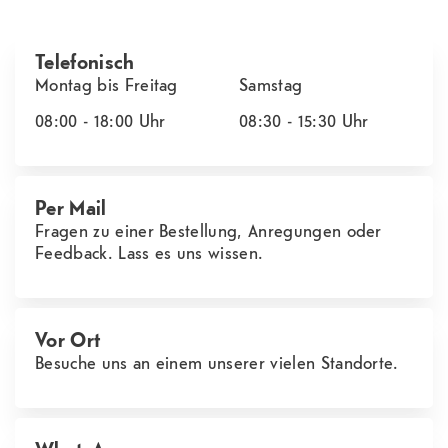
Telefonisch
Montag bis Freitag
Samstag
08:00 - 18:00
Uhr
08:30 - 15:30
Uhr
Per Mail
Fragen zu einer Bestellung, Anregungen oder
Feedback. Lass es uns wissen.
Vor Ort
Besuche uns an einem unserer vielen Standorte.