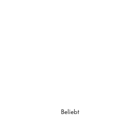
Beliebt