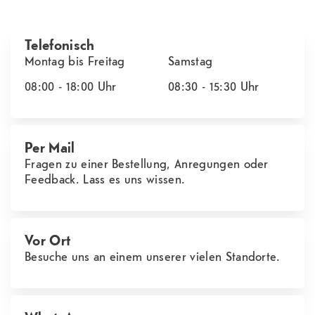
Telefonisch
Montag bis Freitag
Samstag
08:00 - 18:00
Uhr
08:30 - 15:30
Uhr
Per Mail
Fragen zu einer Bestellung, Anregungen oder
Feedback. Lass es uns wissen.
Vor Ort
Besuche uns an einem unserer vielen Standorte.