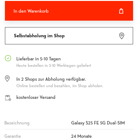
In den Warenkorb
In den Warenkorb hinzugefügt
Fehlgeschlagen
Selbstabholung im Shop
Lieferbar in 5-10 Tagen
Heute bestellen in 5-10 Werktagen geliefert
In
2
Shops zur Abholung verfügbar.
Online bestellen und bezahlen, im Shop abholen.
kostenloser Versand
Bezeichnung
Galaxy S25 FE 5G Dual-SIM
Garantie
24 Monate