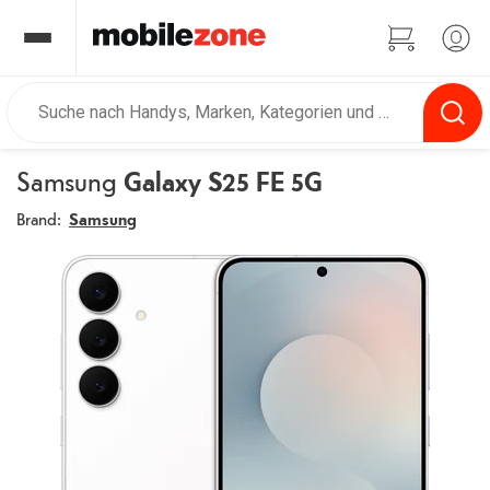
Samsung
Galaxy S25 FE 5G
Brand:
Samsung