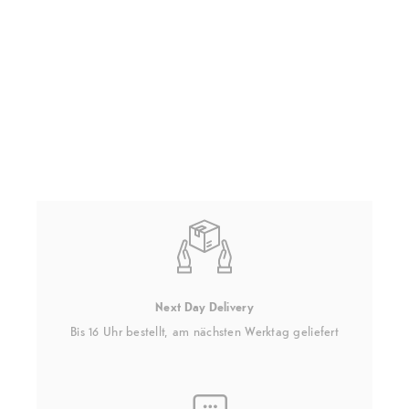
Next Day Delivery
Bis 16 Uhr bestellt, am nächsten Werktag geliefert