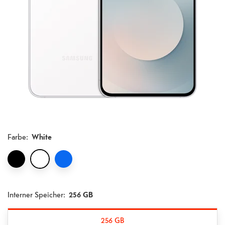
Farbe
:
White
Interner Speicher:
256 GB
256 GB