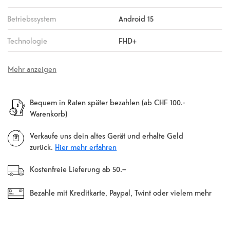
Betriebssystem
Android 15
Technologie
FHD+
Mehr anzeigen
Bequem in Raten später bezahlen (ab CHF 100.-
Warenkorb)
Verkaufe uns dein altes Gerät und erhalte Geld
zurück.
Hier mehr erfahren
Kostenfreie Lieferung ab 50.–
Bezahle mit Kreditkarte, Paypal, Twint oder vielem mehr