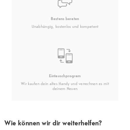
Bestens beraten
Unabhängig, kostenlos und kompetent
Eintauschprogram
Wir kaufen dein altes Handy und verrechnen es mit
deinem Neuen
Wie können wir dir weiterhelfen?