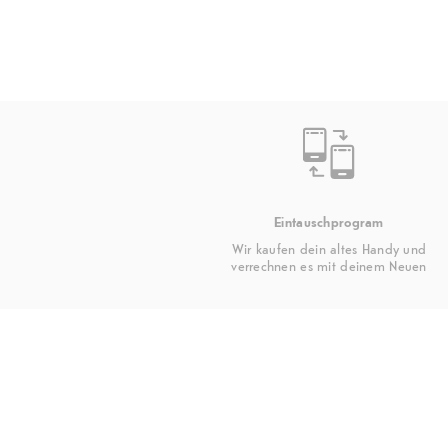
Eintauschprogram
Wir kaufen dein altes Handy und
verrechnen es mit deinem Neuen