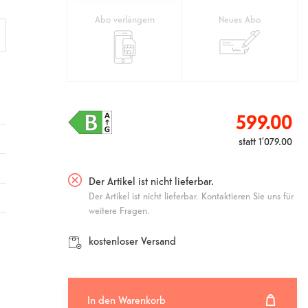
Abo verlängern
Neues Abo
599.00
statt
1’079.00
Der Artikel ist nicht lieferbar.
Der Artikel ist nicht lieferbar. Kontaktieren Sie uns für
weitere Fragen.
kostenloser Versand
In den Warenkorb