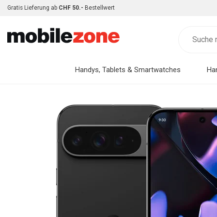
Gratis Lieferung ab
CHF 50.-
Bestellwert
Handys, Tablets & Smartwatches
Ha