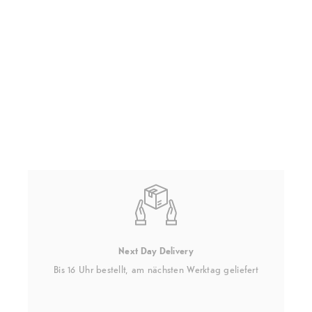
Next Day Delivery
Bis 16 Uhr bestellt, am nächsten Werktag geliefert