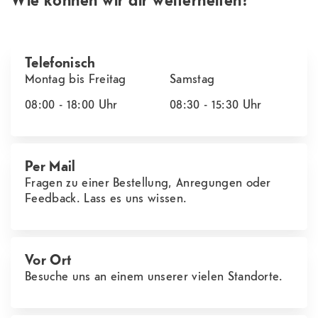
Telefonisch
Montag bis Freitag
Samstag
08:00 - 18:00
Uhr
08:30 - 15:30
Uhr
Per Mail
Fragen zu einer Bestellung, Anregungen oder
Feedback. Lass es uns wissen.
Vor Ort
Besuche uns an einem unserer vielen Standorte.