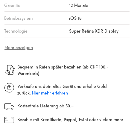
Garantie
12 Monate
Betriebssystem
iOS 18
Technologie
Super Retina XDR Display
Mehr anzeigen
Bequem in Raten später bezahlen (ab CHF 100.-
Warenkorb)
Verkaufe uns dein altes Gerät und erhalte Geld
zurück.
Hier mehr erfahren
Kostenfreie Lieferung ab 50.–
Bezahle mit Kreditkarte, Paypal, Twint oder vielem mehr