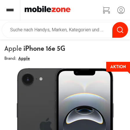
Apple
iPhone 16e 5G
Brand:
Apple
AKTION