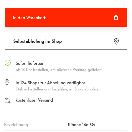
In den Warenkorb
In den Warenkorb hinzugefügt
Fehlgeschlagen
Selbstabholung im Shop
Sofort lieferbar
bis 16 Uhr bestellen, am nächsten Werktag geliefert
In
124
Shops zur Abholung verfügbar.
Online bestellen und bezahlen, im Shop abholen.
kostenloser Versand
Bezeichnung
iPhone 16e 5G