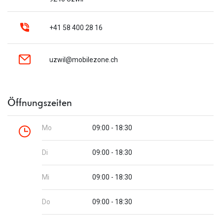
+41 58 400 28 16
uzwil@mobilezone.ch
Öffnungszeiten
Mo
09:00 - 18:30
Di
09:00 - 18:30
Mi
09:00 - 18:30
Do
09:00 - 18:30