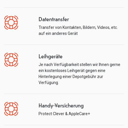
Datentransfer
Transfer von Kontakten, Bildern, Videos, etc.
auf ein anderes Gerät
Leihgeräte
Je nach Verfügbarkeit stellen wir Ihnen gerne
ein kostenloses Leihgerät gegen eine
Hinterlegung einer Depotgebühr zur
Verfügung.
Handy-Versicherung
Protect Clever & AppleCare+