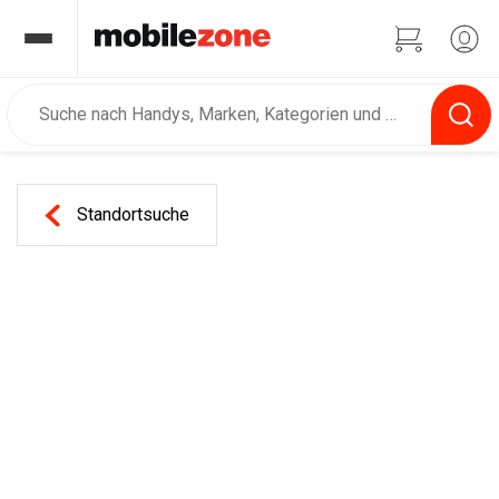
Standortsuche