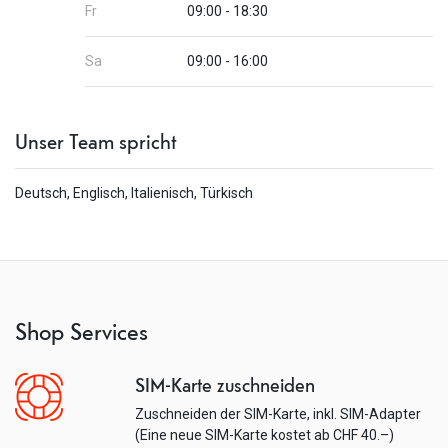
Fr
09:00 - 18:30
Sa
09:00 - 16:00
Unser Team spricht
Deutsch, Englisch, Italienisch, Türkisch
Shop Services
SIM-Karte zuschneiden
Zuschneiden der SIM-Karte, inkl. SIM-Adapter
(Eine neue SIM-Karte kostet ab CHF 40.–)