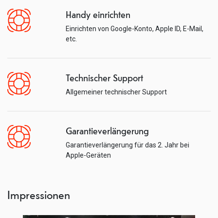
Handy einrichten
Einrichten von Google-Konto, Apple ID, E-Mail,
etc.
Technischer Support
Allgemeiner technischer Support
Garantieverlängerung
Garantieverlängerung für das 2. Jahr bei
Apple-Geräten
Impressionen