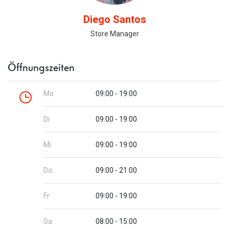
Diego Santos
Store Manager
Öffnungszeiten
Mo
09:00 - 19:00
Di
09:00 - 19:00
Mi
09:00 - 19:00
Do
09:00 - 21:00
Fr
09:00 - 19:00
Sa
08:00 - 15:00