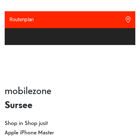
Routenplan
Reparaturtermin buchen
mobilezone
Sursee
Shop in Shop jusit
Apple iPhone Master