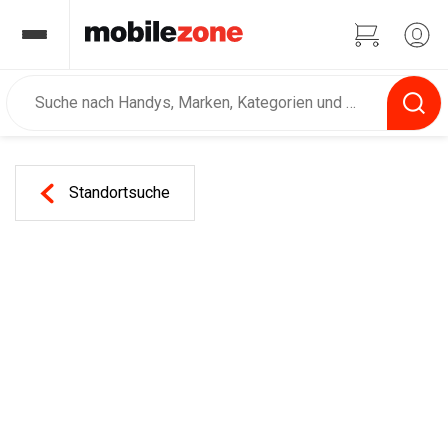
Standortsuche