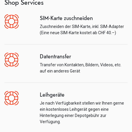
Shop Services
SIM-Karte zuschneiden
Zuschneiden der SIM-Karte, inkl. SIM-Adapter
(Eine neue SIM-Karte kostet ab CHF 40.–)
Datentransfer
Transfer von Kontakten, Bildern, Videos, etc.
auf ein anderes Gerät
Leihgeräte
Je nach Verfügbarkeit stellen wir Ihnen gerne
ein kostenloses Leihgerät gegen eine
Hinterlegung einer Depotgebühr zur
Verfügung.