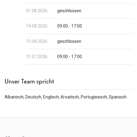
01.08.2026
geschlossen
14.08.2026
09:00 - 17:00
15.08.2026
geschlossen
31.07.2026
09:00 - 17:00
Unser Team spricht
Albanisch, Deutsch, Englisch, Kroatisch, Portugiesisch, Spanisch