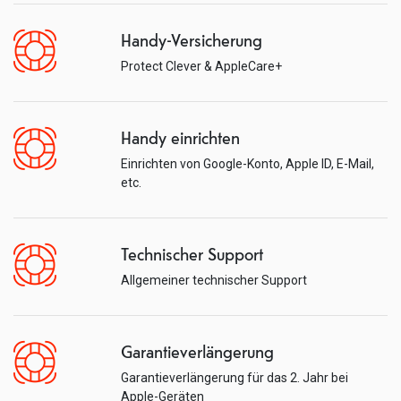
Handy-Versicherung
Protect Clever & AppleCare+
Handy einrichten
Einrichten von Google-Konto, Apple ID, E-Mail,
etc.
Technischer Support
Allgemeiner technischer Support
Garantieverlängerung
Garantieverlängerung für das 2. Jahr bei
Apple-Geräten