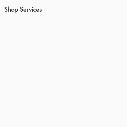
Shop Services