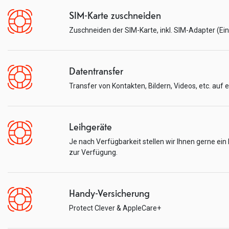
SIM-Karte zuschneiden
Zuschneiden der SIM-Karte, inkl. SIM-Adapter (Ei
Datentransfer
Transfer von Kontakten, Bildern, Videos, etc. auf 
Leihgeräte
Je nach Verfügbarkeit stellen wir Ihnen gerne ei
zur Verfügung.
Handy-Versicherung
Protect Clever & AppleCare+