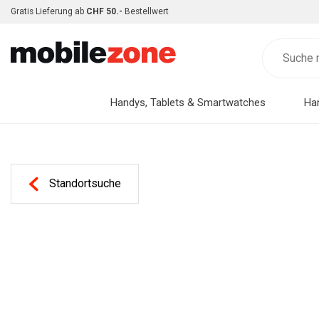
Gratis Lieferung ab
CHF 50.-
Bestellwert
Handys, Tablets & Smartwatches
Ha
Standortsuche