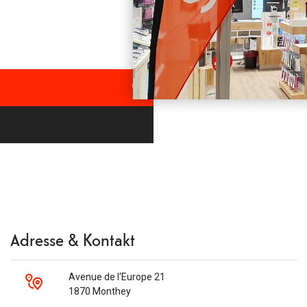
Adresse & Kontakt
Avenue de l'Europe 21
1870 Monthey