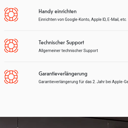
Handy einrichten
Einrichten von Google-Konto, Apple ID, E-Mail, etc.
Technischer Support
Allgemeiner technischer Support
Garantieverlängerung
Garantieverlängerung für das 2. Jahr bei Apple-G