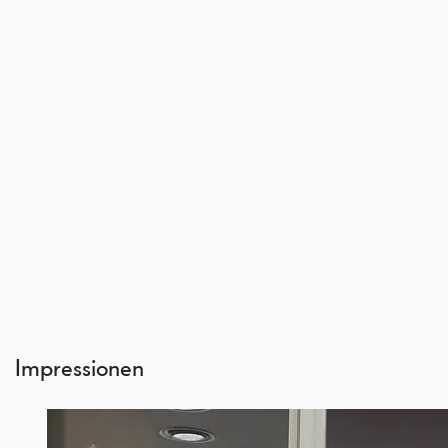
Impressionen