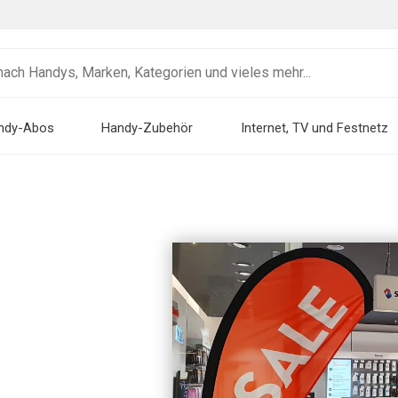
ndy-Abos
Handy-Zubehör
Internet, TV und Festnetz