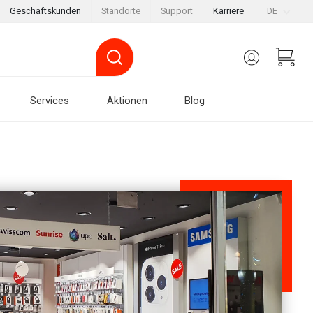
Geschäftskunden
Standorte
Support
Karriere
DE
Services
Aktionen
Blog