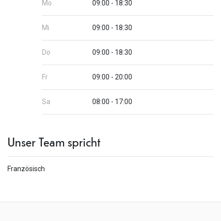
Mo
09:00 - 18:30
Mi
09:00 - 18:30
Do
09:00 - 18:30
Fr
09:00 - 20:00
Sa
08:00 - 17:00
Unser Team spricht
Französisch