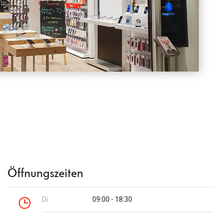
Öffnungszeiten
Di
09:00 - 18:30