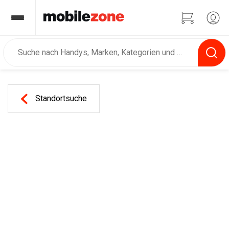
Standortsuche