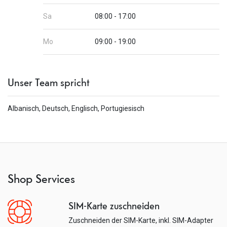
Sa
08:00 - 17:00
Mo
09:00 - 19:00
Unser Team spricht
Albanisch, Deutsch, Englisch, Portugiesisch
Shop Services
SIM-Karte zuschneiden
Zuschneiden der SIM-Karte, inkl. SIM-Adapter