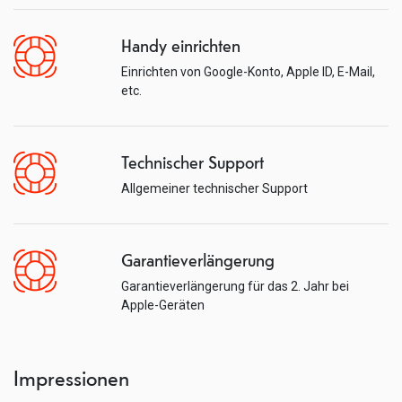
Handy einrichten
Einrichten von Google-Konto, Apple ID, E-Mail,
etc.
Technischer Support
Allgemeiner technischer Support
Garantieverlängerung
Garantieverlängerung für das 2. Jahr bei
Apple-Geräten
Impressionen