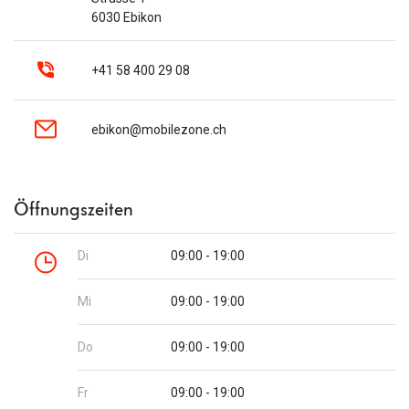
6030 Ebikon
+41 58 400 29 08
ebikon@mobilezone.ch
Öffnungszeiten
Di
09:00 - 19:00
Mi
09:00 - 19:00
Do
09:00 - 19:00
Fr
09:00 - 19:00