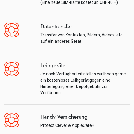
(Eine neue SIM-Karte kostet ab CHF 40.–)
Datentransfer
Transfer von Kontakten, Bildern, Videos, etc.
auf ein anderes Gerät
Leihgeräte
Je nach Verfügbarkeit stellen wir Ihnen gerne
ein kostenloses Leihgerät gegen eine
Hinterlegung einer Depotgebühr zur
Verfügung.
Handy-Versicherung
Protect Clever & AppleCare+