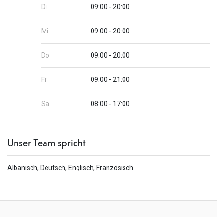
Di
09:00 - 20:00
Mi
09:00 - 20:00
Do
09:00 - 20:00
Fr
09:00 - 21:00
Sa
08:00 - 17:00
Unser Team spricht
Albanisch, Deutsch, Englisch, Französisch