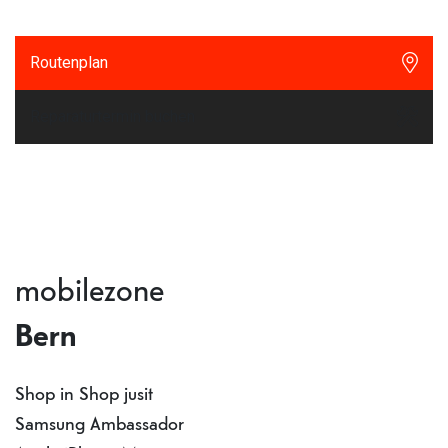
Routenplan
Reparaturtermin buchen
mobilezone
Bern
Shop in Shop jusit
Samsung Ambassador