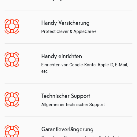
Handy-Versicherung
Protect Clever & AppleCare+
Handy einrichten
Einrichten von Google-Konto, Apple ID, E-Mail,
etc.
Technischer Support
Allgemeiner technischer Support
Garantieverlängerung