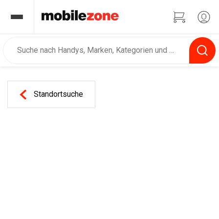
Standortsuche