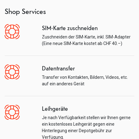
Shop Services
SIM-Karte zuschneiden
Zuschneiden der SIM-Karte, inkl. SIM-Adapter
(Eine neue SIM-Karte kostet ab CHF 40.–)
Datentransfer
Transfer von Kontakten, Bildern, Videos, etc.
auf ein anderes Gerät
Leihgeräte
Je nach Verfügbarkeit stellen wir Ihnen gerne
ein kostenloses Leihgerät gegen eine
Hinterlegung einer Depotgebühr zur
Verfügung.