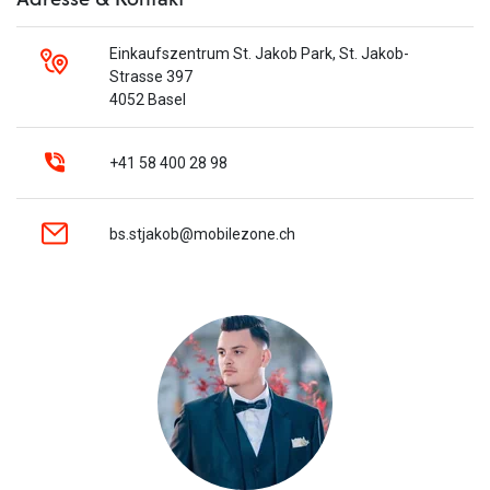
Einkaufszentrum St. Jakob Park, St. Jakob-
Strasse 397
4052 Basel
+41 58 400 28 98
bs.stjakob@mobilezone.ch