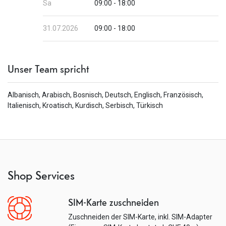
Sa
09:00 - 18:00
31.07.2026
09:00 - 18:00
Unser Team spricht
Albanisch, Arabisch, Bosnisch, Deutsch, Englisch, Französisch,
Italienisch, Kroatisch, Kurdisch, Serbisch, Türkisch
Shop Services
SIM-Karte zuschneiden
Zuschneiden der SIM-Karte, inkl. SIM-Adapter