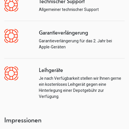
Technischer Support
Allgemeiner technischer Support
Garantieverlängerung
Garantieverlängerung für das 2. Jahr bei
Apple-Geräten
Leihgeräte
Je nach Verfügbarkeit stellen wir Ihnen gerne
ein kostenloses Leihgerät gegen eine
Hinterlegung einer Depotgebühr zur
Verfügung.
Impressionen