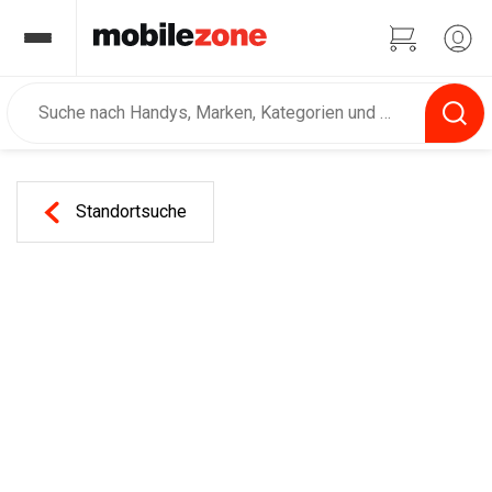
Standortsuche