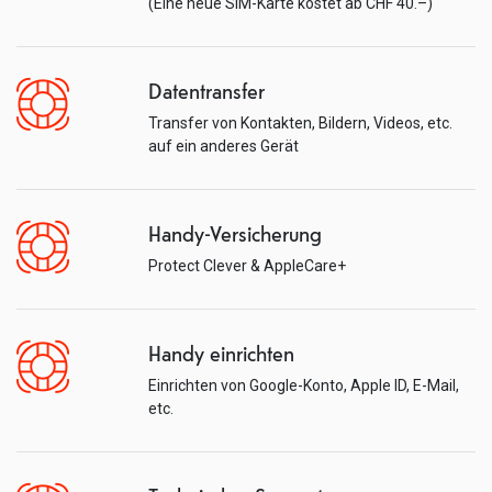
(Eine neue SIM-Karte kostet ab CHF 40.–)
Datentransfer
Transfer von Kontakten, Bildern, Videos, etc.
auf ein anderes Gerät
Handy-Versicherung
Protect Clever & AppleCare+
Handy einrichten
Einrichten von Google-Konto, Apple ID, E-Mail,
etc.