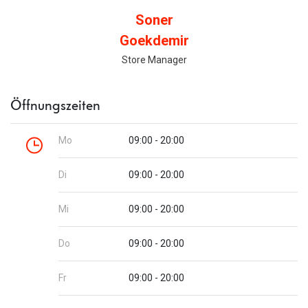
Soner
Goekdemir
Store Manager
Öffnungszeiten
Mo
09:00 - 20:00
Di
09:00 - 20:00
Mi
09:00 - 20:00
Do
09:00 - 20:00
Fr
09:00 - 20:00