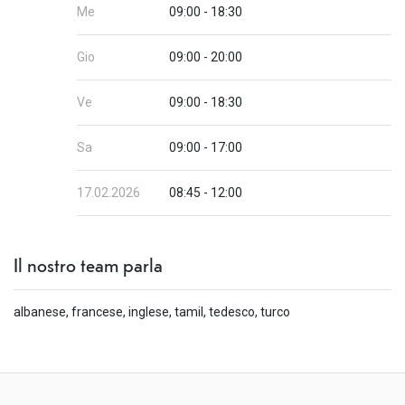
Me
09:00 - 18:30
Gio
09:00 - 20:00
Ve
09:00 - 18:30
Sa
09:00 - 17:00
17.02.2026
08:45 - 12:00
Il nostro team parla
albanese, francese, inglese, tamil, tedesco, turco