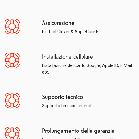
Assicurazione
Protect Clever & AppleCare+
Installazione cellulare
Installazione del conto Google, Apple ID, E-Mail,
etc.
Supporto tecnico
Supporto tecnico generale
Prolungamento della garanzia