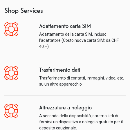
Shop Services
Adattamento carta SIM
Adattamento della carta SIM, incluso
l'adattatore (Costo nuova carta SIM: da CHF
40.–)
Trasferimento dati
Trasferimento di contatti, immagini, video, etc.
su un altro apparecchio
Attrezzature a noleggio
A seconda della disponibilità, saremo lieti di
fornirvi un dispositivo a noleggio gratuito per il
deposito cauzionale.