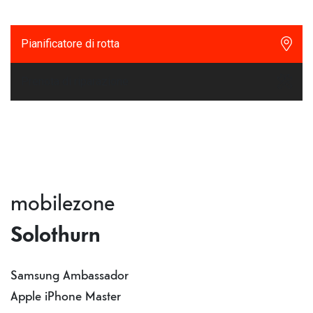
Pianificatore di rotta
Prenota di riparazione
mobilezone
Solothurn
Samsung Ambassador
Apple iPhone Master