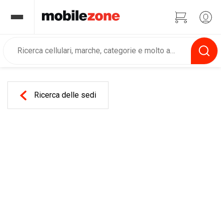
Ricerca delle sedi