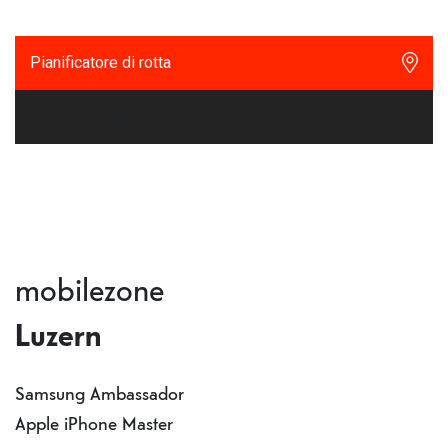
Pianificatore di rotta
Prenota di riparazione
mobilezone
Luzern
Samsung Ambassador
Apple iPhone Master