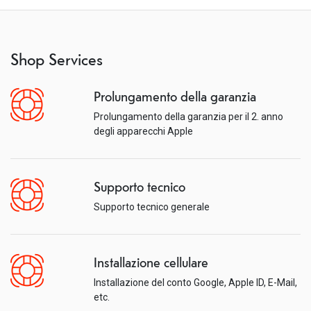
Shop Services
Prolungamento della garanzia
Prolungamento della garanzia per il 2. anno
degli apparecchi Apple
Supporto tecnico
Supporto tecnico generale
Installazione cellulare
Installazione del conto Google, Apple ID, E-Mail,
etc.