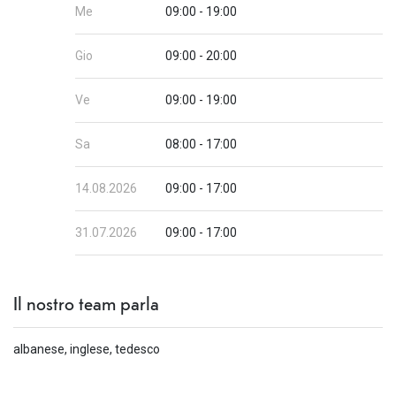
Me
09:00 - 19:00
Gio
09:00 - 20:00
Ve
09:00 - 19:00
Sa
08:00 - 17:00
14.08.2026
09:00 - 17:00
31.07.2026
09:00 - 17:00
Il nostro team parla
albanese, inglese, tedesco