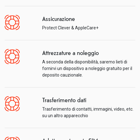
Assicurazione
Protect Clever & AppleCare+
Attrezzature a noleggio
A seconda della disponibilità, saremo lieti di
fornirvi un dispositivo a noleggio gratuito per il
deposito cauzionale.
Trasferimento dati
Trasferimento di contatti, immagini, video, etc.
su un altro apparecchio