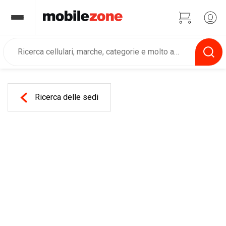
Ricerca delle sedi