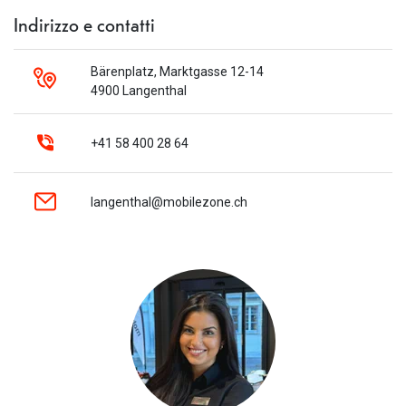
Indirizzo e contatti
Bärenplatz, Marktgasse 12-14
4900 Langenthal
+41 58 400 28 64
langenthal@mobilezone.ch