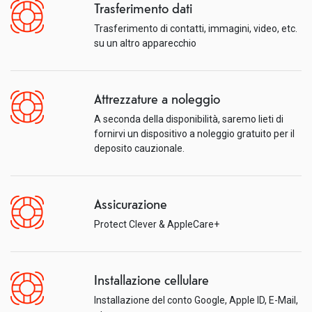
Trasferimento dati
Trasferimento di contatti, immagini, video, etc.
su un altro apparecchio
Attrezzature a noleggio
A seconda della disponibilità, saremo lieti di
fornirvi un dispositivo a noleggio gratuito per il
deposito cauzionale.
Assicurazione
Protect Clever & AppleCare+
Installazione cellulare
Installazione del conto Google, Apple ID, E-Mail,