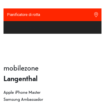
Pianificatore di rotta
Prenota di riparazione
mobilezone
Langenthal
Apple iPhone Master
Samsung Ambassador