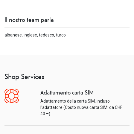
Il nostro team parla
albanese, inglese, tedesco, turco
Shop Services
Adattamento carta SIM
Adattamento della carta SIM, incluso
l'adattatore (Costo nuova carta SIM: da CHF
40.–)