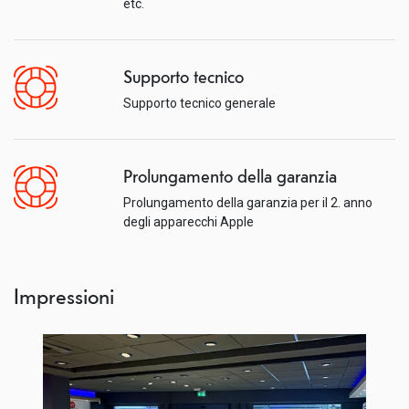
etc.
Supporto tecnico
Supporto tecnico generale
Prolungamento della garanzia
Prolungamento della garanzia per il 2. anno
degli apparecchi Apple
Impressioni