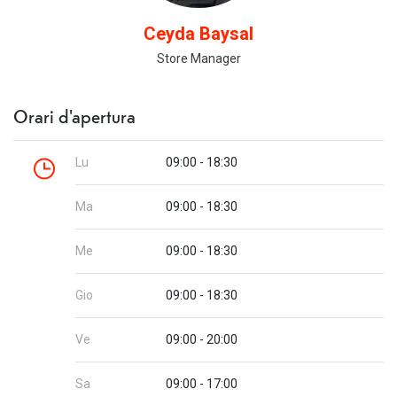
Ceyda Baysal
Store Manager
Orari d'apertura
Lu
09:00 - 18:30
Ma
09:00 - 18:30
Me
09:00 - 18:30
Gio
09:00 - 18:30
Ve
09:00 - 20:00
Sa
09:00 - 17:00