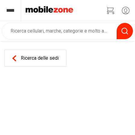
Ricerca delle sedi