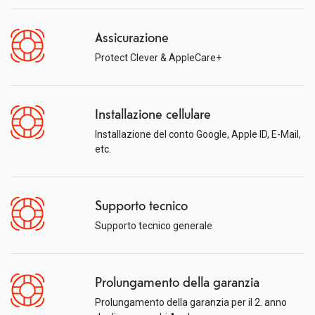
Assicurazione
Protect Clever & AppleCare+
Installazione cellulare
Installazione del conto Google, Apple ID, E-Mail,
etc.
Supporto tecnico
Supporto tecnico generale
Prolungamento della garanzia
Prolungamento della garanzia per il 2. anno