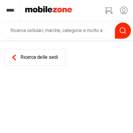
Ricerca delle sedi