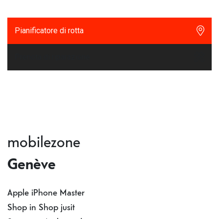
Pianificatore di rotta
Prenota di riparazione
mobilezone
Genève
Apple iPhone Master
Shop in Shop jusit