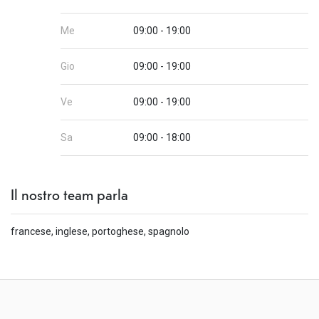
Me
09:00 - 19:00
Gio
09:00 - 19:00
Ve
09:00 - 19:00
Sa
09:00 - 18:00
Il nostro team parla
francese, inglese, portoghese, spagnolo