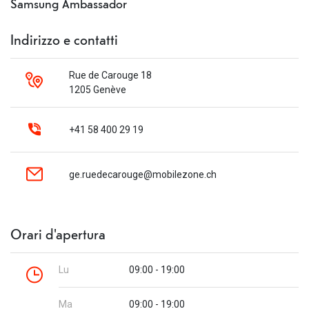
Samsung Ambassador
Indirizzo e contatti
Rue de Carouge 18
1205 Genève
+41 58 400 29 19
ge.ruedecarouge@mobilezone.ch
Orari d'apertura
Lu
09:00 - 19:00
Ma
09:00 - 19:00