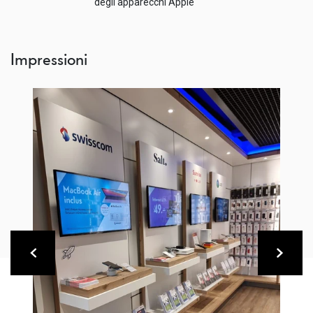
degli apparecchi Apple
Impressioni