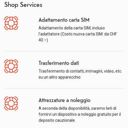
Shop Services
Adattamento carta SIM
Adattamento della carta SIM, incluso
l'adattatore (Costo nuova carta SIM: da CHF
40.–)
Trasferimento dati
Trasferimento di contatti, immagini, video, etc.
su un altro apparecchio
Attrezzature a noleggio
A seconda della disponibilità, saremo lieti di
fornirvi un dispositivo a noleggio gratuito per il
deposito cauzionale.