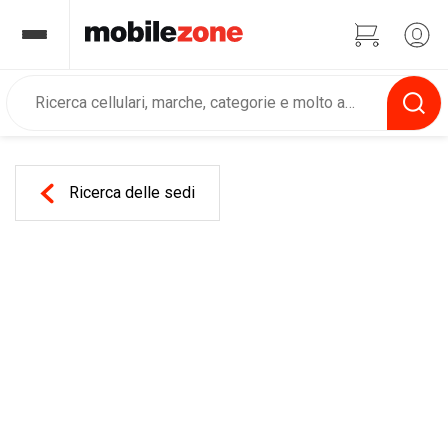
Ricerca delle sedi