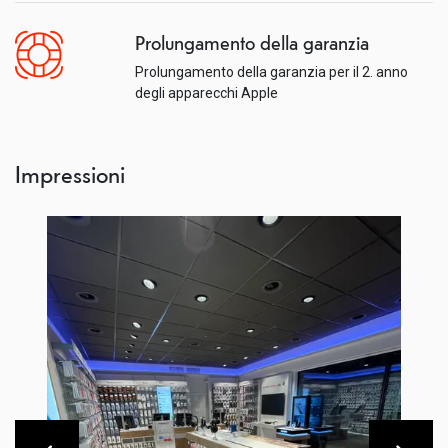
Prolungamento della garanzia
Prolungamento della garanzia per il 2. anno
degli apparecchi Apple
Impressioni