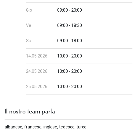
Gio
09:00 - 20:00
Ve
09:00 - 18:30
Sa
09:00 - 18:00
14.05.2026
10:00 - 20:00
24.05.2026
10:00 - 20:00
25.05.2026
10:00 - 20:00
Il nostro team parla
albanese, francese, inglese, tedesco, turco