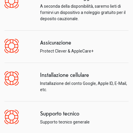
A seconda della disponibilità, saremo lieti di
fornirvi un dispositivo a noleggio gratuito per il
deposito cauzionale.
Assicurazione
Protect Clever & AppleCare+
Installazione cellulare
Installazione del conto Google, Apple ID, E-Mail,
etc.
Supporto tecnico
Supporto tecnico generale