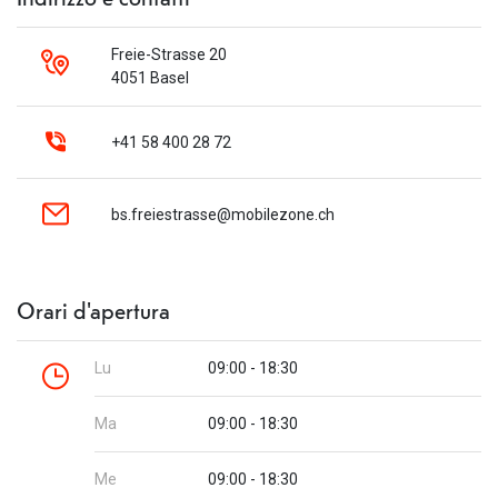
Freie-Strasse 20
4051 Basel
+41 58 400 28 72
bs.freiestrasse@mobilezone.ch
Orari d'apertura
Lu
09:00 - 18:30
Ma
09:00 - 18:30
Me
09:00 - 18:30