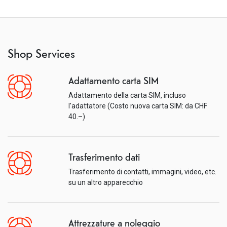
Shop Services
Adattamento carta SIM
Adattamento della carta SIM, incluso
l'adattatore (Costo nuova carta SIM: da CHF
40.–)
Trasferimento dati
Trasferimento di contatti, immagini, video, etc.
su un altro apparecchio
Attrezzature a noleggio