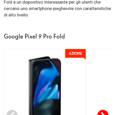
Fold è un dispositivo interessante per gli utenti che
cercano uno smartphone pieghevole con caratteristiche
di alto livello.
Google Pixel 9 Pro Fold
AZIONE