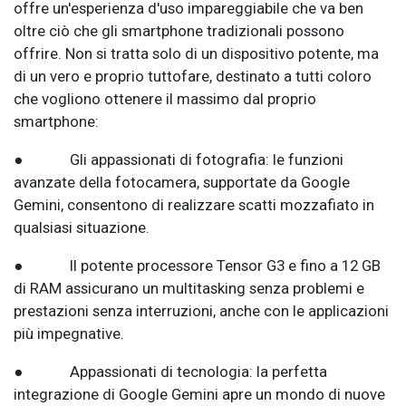
offre un'esperienza d'uso impareggiabile che va ben
oltre ciò che gli smartphone tradizionali possono
offrire. Non si tratta solo di un dispositivo potente, ma
di un vero e proprio tuttofare, destinato a tutti coloro
che vogliono ottenere il massimo dal proprio
smartphone:
● Gli appassionati di fotografia: le funzioni
avanzate della fotocamera, supportate da Google
Gemini, consentono di realizzare scatti mozzafiato in
qualsiasi situazione.
● Il potente processore Tensor G3 e fino a 12 GB
di RAM assicurano un multitasking senza problemi e
prestazioni senza interruzioni, anche con le applicazioni
più impegnative.
● Appassionati di tecnologia: la perfetta
integrazione di Google Gemini apre un mondo di nuove