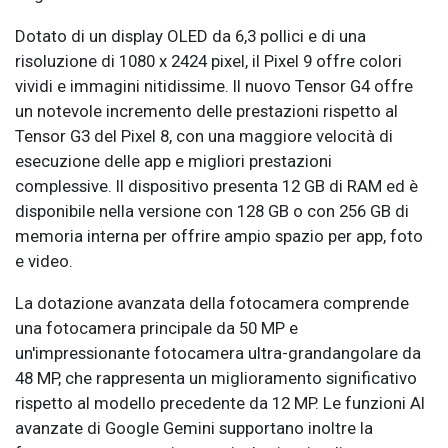
Dotato di un display OLED da 6,3 pollici e di una
risoluzione di 1080 x 2424 pixel, il Pixel 9 offre colori
vividi e immagini nitidissime. Il nuovo Tensor G4 offre
un notevole incremento delle prestazioni rispetto al
Tensor G3 del Pixel 8, con una maggiore velocità di
esecuzione delle app e migliori prestazioni
complessive. Il dispositivo presenta 12 GB di RAM ed è
disponibile nella versione con 128 GB o con 256 GB di
memoria interna per offrire ampio spazio per app, foto
e video.
La dotazione avanzata della fotocamera comprende
una fotocamera principale da 50 MP e
un'impressionante fotocamera ultra-grandangolare da
48 MP, che rappresenta un miglioramento significativo
rispetto al modello precedente da 12 MP. Le funzioni AI
avanzate di Google Gemini supportano inoltre la