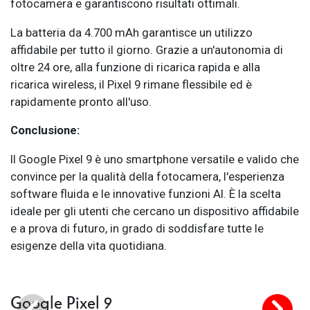
fotocamera e garantiscono risultati ottimali.
La batteria da 4.700 mAh garantisce un utilizzo
affidabile per tutto il giorno. Grazie a un'autonomia di
oltre 24 ore, alla funzione di ricarica rapida e alla
ricarica wireless, il Pixel 9 rimane flessibile ed è
rapidamente pronto all'uso.
Conclusione:
Il Google Pixel 9 è uno smartphone versatile e valido che
convince per la qualità della fotocamera, l'esperienza
software fluida e le innovative funzioni AI. È la scelta
ideale per gli utenti che cercano un dispositivo affidabile
e a prova di futuro, in grado di soddisfare tutte le
esigenze della vita quotidiana.
Google Pixel 9