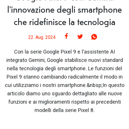
l'innovazione degli smartphone
che ridefinisce la tecnologia
22. Aug. 2024
Con la serie Google Pixel 9 e l'assistente AI
integrato Gemini, Google stabilisce nuovi standard
nella tecnologia degli smartphone. Le funzioni del
Pixel 9 stanno cambiando radicalmente il modo in
cui utilizziamo i nostri smartphone.&nbsp;In questo
articolo diamo uno sguardo dettagliato alle nuove
funzioni e ai miglioramenti rispetto ai precedenti
modelli della serie Pixel 8.