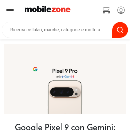
Google Pixel 9 con Gemini: