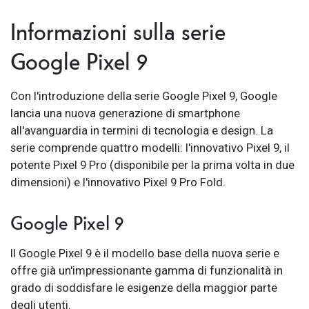
Informazioni sulla serie
Google Pixel 9
Con l'introduzione della serie Google Pixel 9, Google
lancia una nuova generazione di smartphone
all'avanguardia in termini di tecnologia e design. La
serie comprende quattro modelli: l'innovativo Pixel 9, il
potente Pixel 9 Pro (disponibile per la prima volta in due
dimensioni) e l'innovativo Pixel 9 Pro Fold.
Google Pixel 9
Il Google Pixel 9 è il modello base della nuova serie e
offre già un'impressionante gamma di funzionalità in
grado di soddisfare le esigenze della maggior parte
degli utenti.