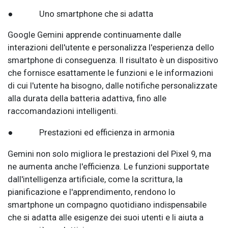
● Uno smartphone che si adatta
Google Gemini apprende continuamente dalle
interazioni dell'utente e personalizza l'esperienza dello
smartphone di conseguenza. Il risultato è un dispositivo
che fornisce esattamente le funzioni e le informazioni
di cui l'utente ha bisogno, dalle notifiche personalizzate
alla durata della batteria adattiva, fino alle
raccomandazioni intelligenti.
● Prestazioni ed efficienza in armonia
Gemini non solo migliora le prestazioni del Pixel 9, ma
ne aumenta anche l'efficienza. Le funzioni supportate
dall'intelligenza artificiale, come la scrittura, la
pianificazione e l'apprendimento, rendono lo
smartphone un compagno quotidiano indispensabile
che si adatta alle esigenze dei suoi utenti e li aiuta a