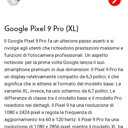
Google Pixel 9 Pro (XL)
Il Google Pixel 9 Pro fa un ulteriore passo avanti e si
rivolge agli utenti che richiedono prestazioni massime e
funzioni di fotocamera professionali. Un aspetto
notevole: per la prima volta Google lancia il suo
smartphone premium in due dimensioni. Il Pixel 9 Pro ha
un display relativamente compatto da 6,3 pollici, il che
significa che si attiene al formato del modello base. La
variante XL, invece, ha uno schermo da 6,7 pollici. Le
differenze di classe tra il modello base e il modello Pro
risiedono nei dettagli. Il Pixel 9 ha una risoluzione di
1080 x 2424 pixel e regola la frequenza di
aggiornamento tra 60 e 120 hertz. Il Pixel 9 Pro ha una
risoluzione di 1280 × 2856 pixel, mentre il modello XL ha