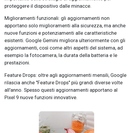
proteggere il dispositivo dalle minacce.
Miglioramenti funzionali: gli aggiornamenti non
apportano solo miglioramenti alla sicurezza, ma anche
nuove funzioni e potenziamenti alle caratteristiche
esistenti. Google Gemini migliora ulteriormente con gli
aggiornamenti, così come altri aspetti del sistema, ad
esempio la fotocamera, la durata della batteria e le
prestazioni.
Feature Drops: oltre agli aggiornamenti mensili, Google
rilascia anche "Feature Drops" più grandi diverse volte
all'anno. Spesso questi aggiornamenti apportano al
Pixel 9 nuove funzioni innovative.