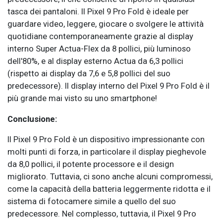
tasca dei pantaloni. Il Pixel 9 Pro Fold è ideale per
guardare video, leggere, giocare o svolgere le attività
quotidiane contemporaneamente grazie al display
interno Super Actua-Flex da 8 pollici, più luminoso
dell'80%, e al display esterno Actua da 6,3 pollici
(rispetto ai display da 7,6 e 5,8 pollici del suo
predecessore). Il display interno del Pixel 9 Pro Fold è il
più grande mai visto su uno smartphone!
Conclusione:
Il Pixel 9 Pro Fold è un dispositivo impressionante con
molti punti di forza, in particolare il display pieghevole
da 8,0 pollici, il potente processore e il design
migliorato. Tuttavia, ci sono anche alcuni compromessi,
come la capacità della batteria leggermente ridotta e il
sistema di fotocamere simile a quello del suo
predecessore. Nel complesso, tuttavia, il Pixel 9 Pro