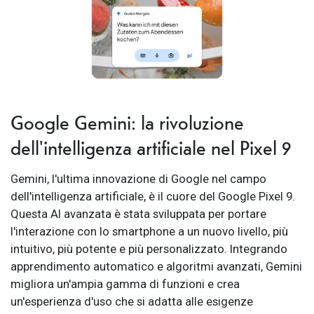
Google Gemini: la rivoluzione
dell'intelligenza artificiale nel Pixel 9
Gemini, l'ultima innovazione di Google nel campo
dell'intelligenza artificiale, è il cuore del Google Pixel 9.
Questa AI avanzata è stata sviluppata per portare
l'interazione con lo smartphone a un nuovo livello, più
intuitivo, più potente e più personalizzato. Integrando
apprendimento automatico e algoritmi avanzati, Gemini
migliora un'ampia gamma di funzioni e crea
un'esperienza d'uso che si adatta alle esigenze