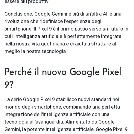
essere più produttivi.
Conclusione: Google Gemini è più di un'altra AI, è una
rivoluzione che ridefinisce l'esperienza degli
smartphone. Il Pixel 9 è il primo passo verso un futuro in
cui l'intelligenza artificiale è perfettamente integrata
nella nostra vita quotidiana e ci aiuta a sfruttare al
meglio la nostra tecnologia.
Perché il nuovo Google Pixel
9?
La serie Google Pixel 9 stabilisce nuovi standard nel
mondo degli smartphone, combinando una perfetta
integrazione dell'intelligenza artificiale con una
tecnologia all'avanguardia. Alimentato da Google
Gemini, la potente intelligenza artificiale, Google Pixel 9