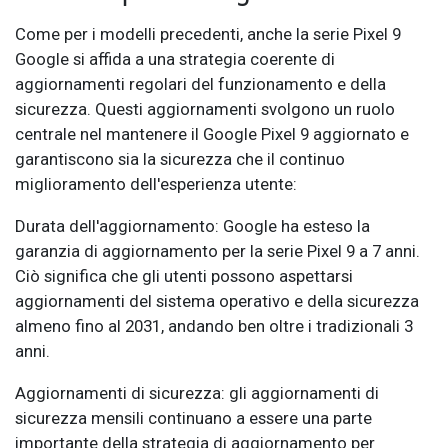
Come per i modelli precedenti, anche la serie Pixel 9
Google si affida a una strategia coerente di
aggiornamenti regolari del funzionamento e della
sicurezza. Questi aggiornamenti svolgono un ruolo
centrale nel mantenere il Google Pixel 9 aggiornato e
garantiscono sia la sicurezza che il continuo
miglioramento dell'esperienza utente:
Durata dell'aggiornamento: Google ha esteso la
garanzia di aggiornamento per la serie Pixel 9 a 7 anni.
Ciò significa che gli utenti possono aspettarsi
aggiornamenti del sistema operativo e della sicurezza
almeno fino al 2031, andando ben oltre i tradizionali 3
anni.
Aggiornamenti di sicurezza: gli aggiornamenti di
sicurezza mensili continuano a essere una parte
importante della strategia di aggiornamento per