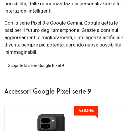
possibilità, dalle raccomandazioni personalizzate alle
interazioni intelligenti.
Con la serie Pixel 9 e Google Gemini, Google getta le
basi per il futuro degli smartphone. Grazie a continui
aggiornamenti e miglioramenti, l'intelligenza artificiale
diventa sempre più potente, aprendo nuove possibilità
inimmaginabili.
Scoprite la serie Google Pixel 9
Accessori Google Pixel serie 9
AZIONE