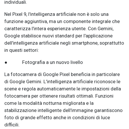
individuali.
Nel Pixel 9, l'intelligenza artificiale non è solo una
funzione aggiuntiva, ma un componente integrale che
caratterizza l'intera esperienza utente. Con Gemini,
Google stabilisce nuovi standard per l'applicazione
dell'intelligenza artificiale negli smartphone, soprattutto
in questi settori:
● Fotografia a un nuovo livello
La fotocamera di Google Pixel beneficia in particolare
di Google Gemini. L'intelligenza artificiale riconosce le
scene e regola automaticamente le impostazioni della
fotocamera per ottenere risultati ottimali. Funzioni
come la modalità notturna migliorata e la
stabilizzazione intelligente dell'immagine garantiscono
foto di grande effetto anche in condizioni di luce
difficili.