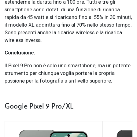
estenderne la durata fino a 100 ore. Tutti e tre gli
smartphone sono dotati di una funzione di ricarica
rapida da 45 watt e si ricaricano fino al 55% in 30 minuti,
il modello XL addirittura fino al 70% nello stesso tempo.
Sono presenti anche la ricarica wireless e la ricarica
wireless inversa.
Conclusione:
Il Pixel 9 Pro non è solo uno smartphone, ma un potente
strumento per chiunque voglia portare la propria
passione per la fotografia a un livello superiore.
Google Pixel 9 Pro/XL