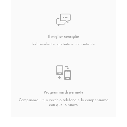
Il miglior consiglio
Indipendente, gratuito e competente
Programma di permuta
Compriamo il tuo vecchio telefono e lo compensiamo
con quello nuovo