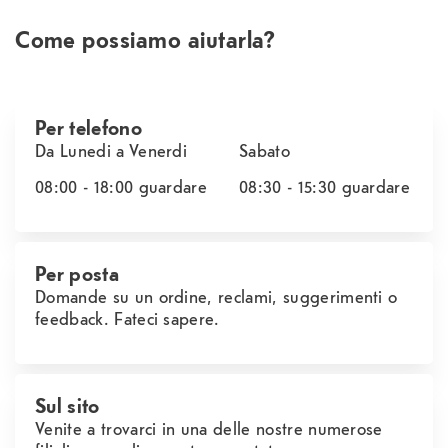
Come possiamo aiutarla?
Per telefono
Da Lunedi a Venerdi
Sabato
08:00 - 18:00
guardare
08:30 - 15:30
guardare
Per posta
Domande su un ordine, reclami, suggerimenti o
feedback. Fateci sapere.
Sul sito
Venite a trovarci in una delle nostre numerose