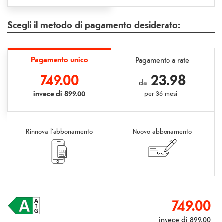
Scegli il metodo di pagamento desiderato:
Pagamento unico
Pagamento a rate
749.00
23.98
da
invece di
899.00
per
36 mesi
Rinnova l'abbonamento
Nuovo abbonamento
749.00
invece di
899.00