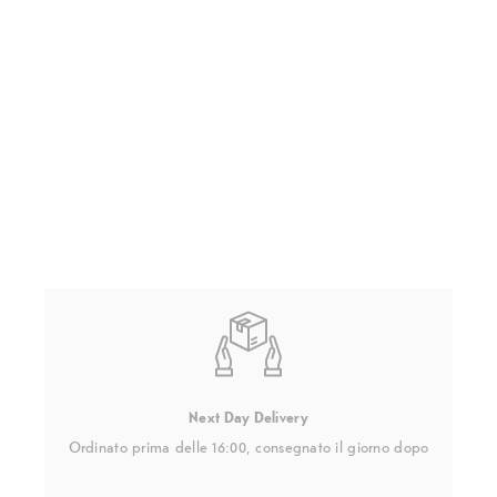
Next Day Delivery
Ordinato prima delle 16:00, consegnato il giorno dopo