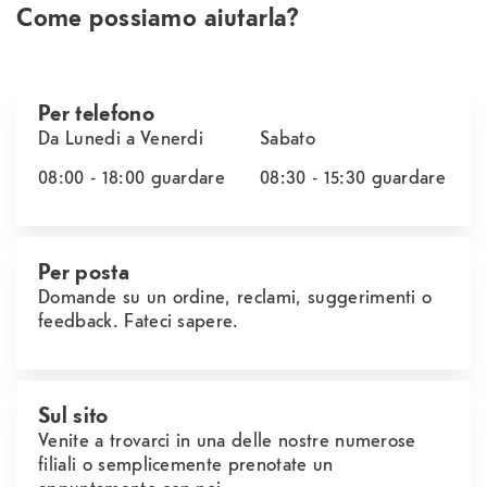
Come possiamo aiutarla?
Per telefono
Da Lunedi a Venerdi
Sabato
08:00 - 18:00
guardare
08:30 - 15:30
guardare
Per posta
Domande su un ordine, reclami, suggerimenti o
feedback. Fateci sapere.
Sul sito
Venite a trovarci in una delle nostre numerose
filiali o semplicemente prenotate un