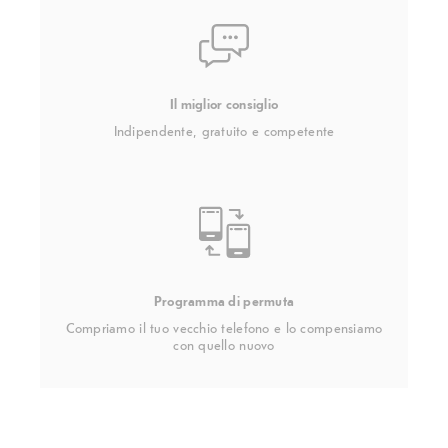
Il miglior consiglio
Indipendente, gratuito e competente
Programma di permuta
Compriamo il tuo vecchio telefono e lo compensiamo
con quello nuovo