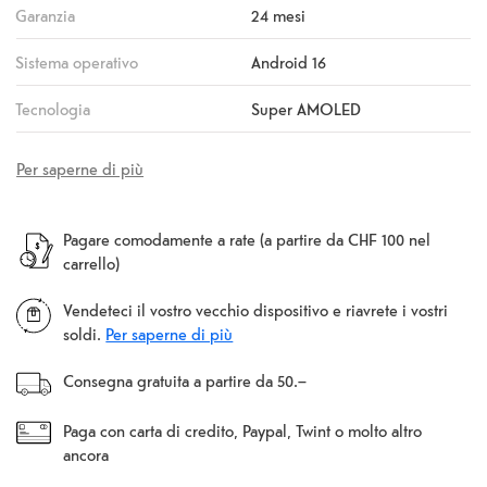
Garanzia
24 mesi
Sistema operativo
Android 16
Tecnologia
Super AMOLED
Per saperne di più
Pagare comodamente a rate (a partire da CHF 100 nel
carrello)
Vendeteci il vostro vecchio dispositivo e riavrete i vostri
soldi.
Per saperne di più
Consegna gratuita a partire da 50.–
Paga con carta di credito, Paypal, Twint o molto altro
ancora