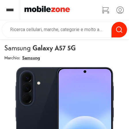
Samsung
Galaxy A57 5G
Marchio:
Samsung