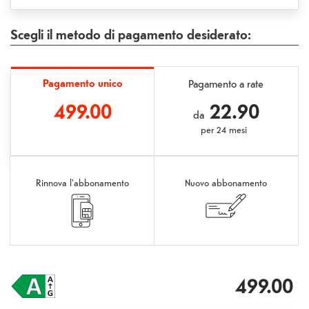
Scegli il metodo di pagamento desiderato:
Pagamento unico
Pagamento a rate
499.00
22.90
da
per
24 mesi
Rinnova l'abbonamento
Nuovo abbonamento
499.00