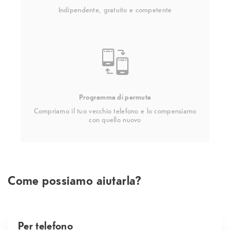
Indipendente, gratuito e competente
Programma di permuta
Compriamo il tuo vecchio telefono e lo compensiamo
con quello nuovo
Come possiamo aiutarla?
Per telefono