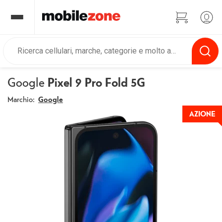
Google
Pixel 9 Pro Fold 5G
Marchio:
Google
AZIONE