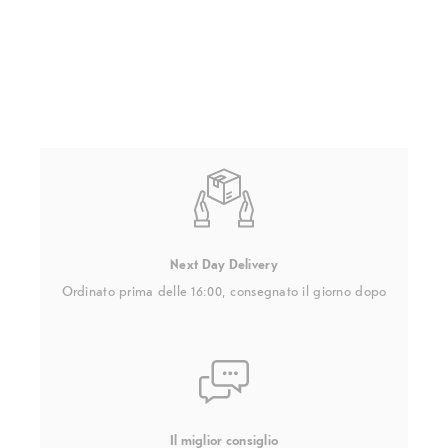
Next Day Delivery
Ordinato prima delle 16:00, consegnato il giorno dopo
Il miglior consiglio