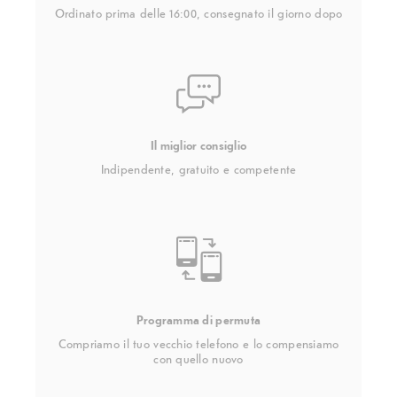
Ordinato prima delle 16:00, consegnato il giorno dopo
Il miglior consiglio
Indipendente, gratuito e competente
Programma di permuta
Compriamo il tuo vecchio telefono e lo compensiamo
con quello nuovo