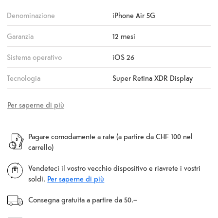
Denominazione
iPhone Air 5G
Garanzia
12 mesi
Sistema operativo
iOS 26
Tecnologia
Super Retina XDR Display
Per saperne di più
Pagare comodamente a rate (a partire da CHF 100 nel
carrello)
Vendeteci il vostro vecchio dispositivo e riavrete i vostri
soldi.
Per saperne di più
Consegna gratuita a partire da 50.–