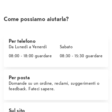
Come possiamo aiutarla?
Per telefono
Da Lunedi a Venerdi
Sabato
08:00 - 18:00
guardare
08:30 - 15:30
guardare
Per posta
Domande su un ordine, reclami, suggerimenti o
feedback. Fateci sapere.
Sul sito