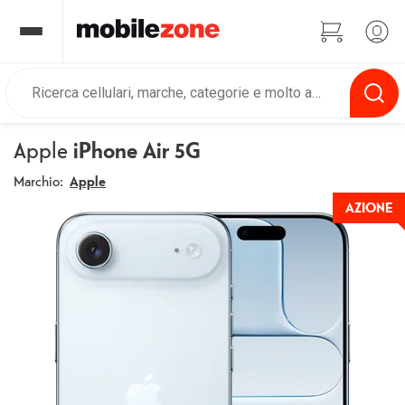
Apple
iPhone Air 5G
Marchio:
Apple
AZIONE