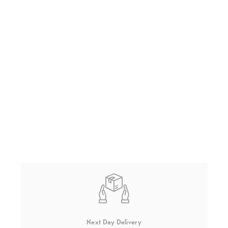
Next Day Delivery