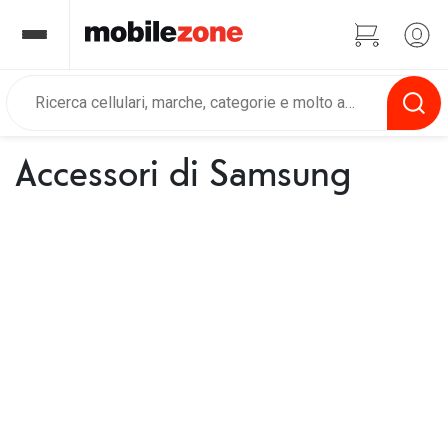
Accessori di Samsung