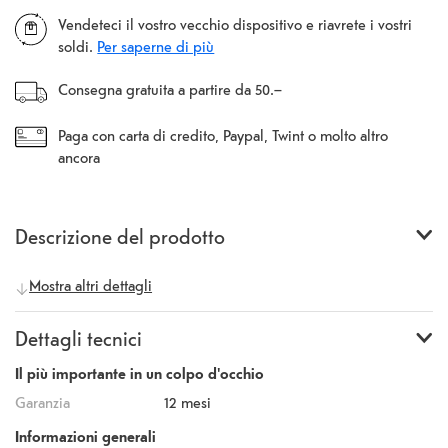
Vendeteci il vostro vecchio dispositivo e riavrete i vostri
soldi.
Per saperne di più
Consegna gratuita a partire da 50.–
Paga con carta di credito, Paypal, Twint o molto altro
ancora
Descrizione del prodotto
Mostra altri dettagli
Dettagli tecnici
Il più importante in un colpo d'occhio
Garanzia
12 mesi
Informazioni generali