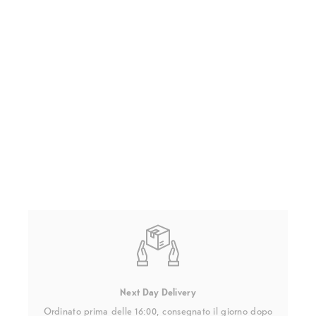
Next Day Delivery
Ordinato prima delle 16:00, consegnato il giorno dopo