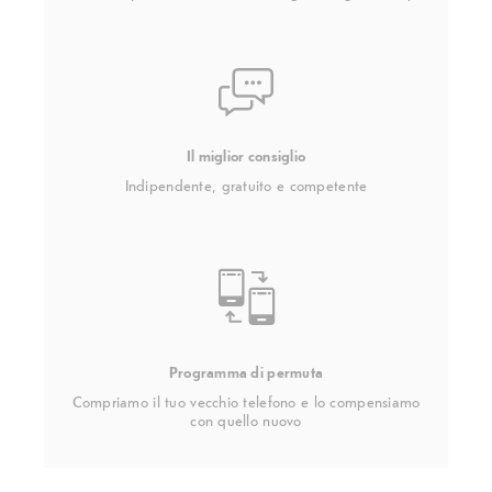
Il miglior consiglio
Indipendente, gratuito e competente
Programma di permuta
Compriamo il tuo vecchio telefono e lo compensiamo
con quello nuovo