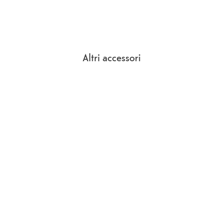
Altri accessori