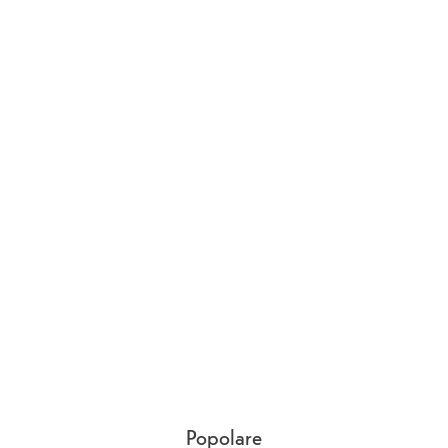
Popolare