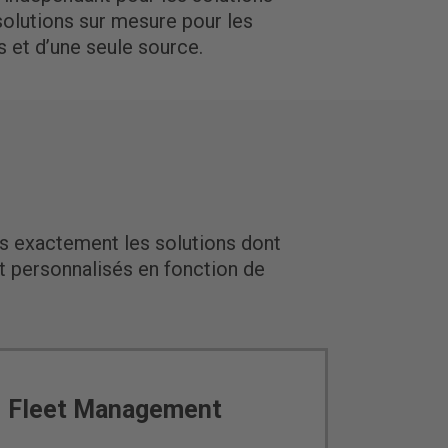
olutions sur mesure pour les
es et d’une seule source.
s exactement les solutions dont
t personnalisés en fonction de
Fleet Management