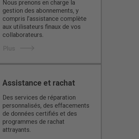
Nous prenons en charge la
gestion des abonnements, y
compris l’assistance complète
aux utilisateurs finaux de vos
collaborateurs.
Plus
Assistance et rachat
Des services de réparation
personnalisés, des effacements
de données certifiés et des
programmes de rachat
attrayants.