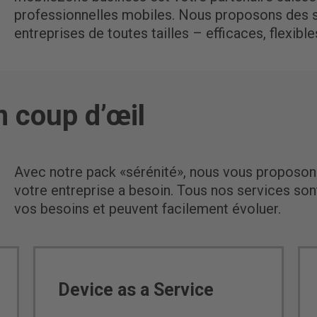
professionnelles mobiles. Nous proposons des s
entreprises de toutes tailles – efficaces, flexibl
n coup d’œil
Avec notre pack «sérénité», nous vous proposon
votre entreprise a besoin. Tous nos services son
vos besoins et peuvent facilement évoluer.
Device as a Service