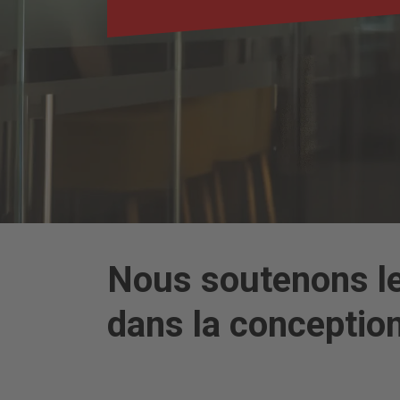
Nous soutenons le
dans la conceptio