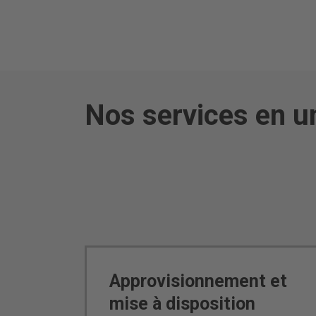
Nos services en u
Approvisionnement et
mise à disposition