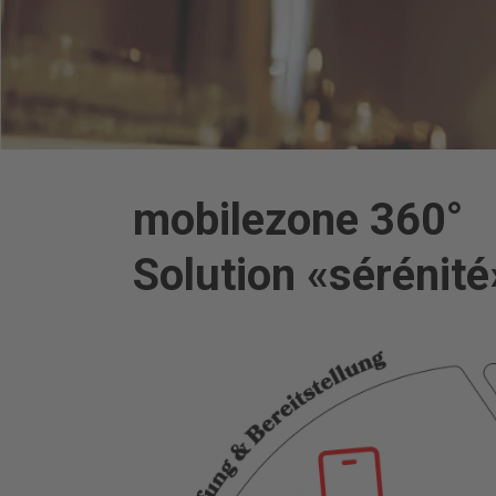
mobilezone 360°
Solution «sérénité