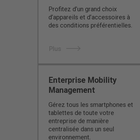
Profitez d’un grand choix
d’appareils et d’accessoires à
des conditions préférentielles.
Plus
Enterprise Mobility
Management
Gérez tous les smartphones et
tablettes de toute votre
entreprise de manière
centralisée dans un seul
environnement.