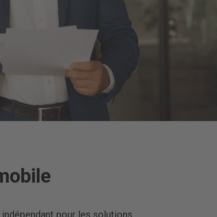
mobile
 indépendant pour les solutions