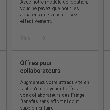
Avec notre modèle de location,
vous ne payez que pour les
appareils que vous utilisez
effectivement.
Plus
Offres pour
collaborateurs
Augmentez votre attractivité en
tant qu’employeur et offrez à
vos collaborateurs des Fringe
Benefits sans effort ni coût
supplémentaire.