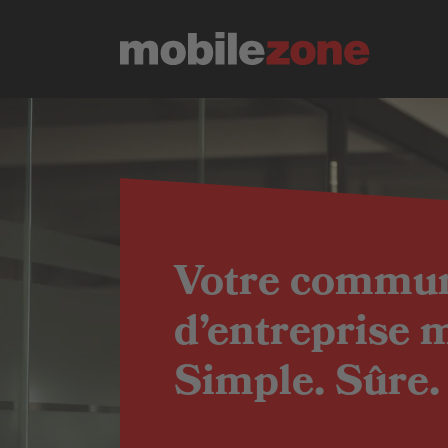
Votre commun
d’entreprise 
Simple. Sûre. 