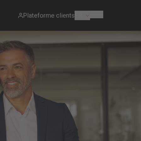
FR
Plateforme clients