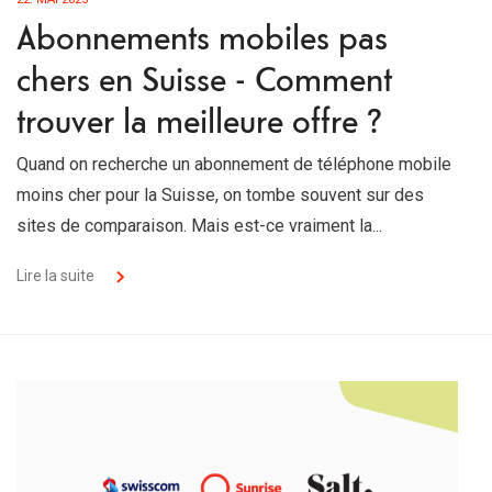
Abonnements mobiles pas
chers en Suisse - Comment
trouver la meilleure offre ?
Quand on recherche un abonnement de téléphone mobile
moins cher pour la Suisse, on tombe souvent sur des
sites de comparaison. Mais est-ce vraiment la...
Lire la suite