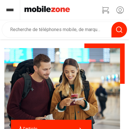
À l’article