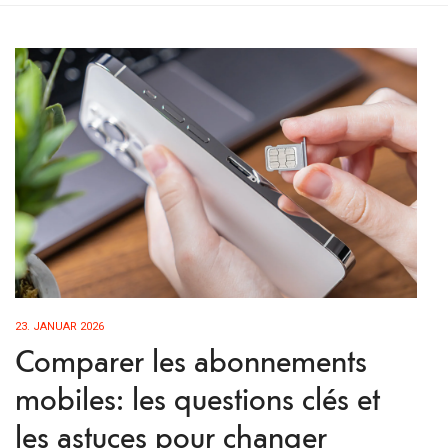
23. JANUAR 2026
Comparer les abonnements
mobiles: les questions clés et
les astuces pour changer