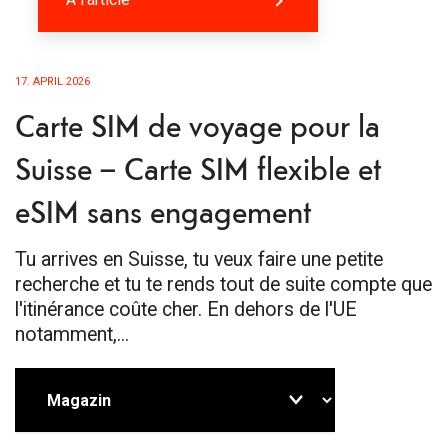
17. APRIL 2026
Carte SIM de voyage pour la
Suisse – Carte SIM flexible et
eSIM sans engagement
Tu arrives en Suisse, tu veux faire une petite
recherche et tu te rends tout de suite compte que
l'itinérance coûte cher. En dehors de l'UE
notamment,...