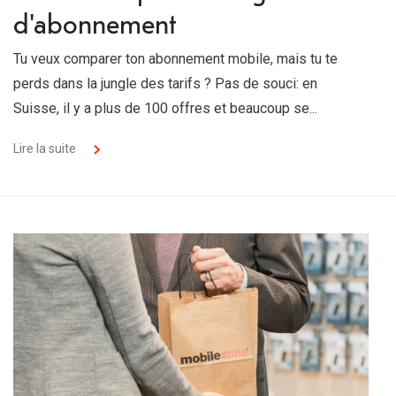
d'abonnement
Tu veux comparer ton abonnement mobile, mais tu te
perds dans la jungle des tarifs ? Pas de souci: en
Suisse, il y a plus de 100 offres et beaucoup se...
Lire la suite