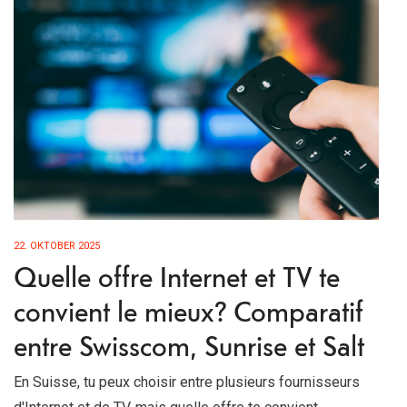
22. OKTOBER 2025
Quelle offre Internet et TV te
convient le mieux? Comparatif
entre Swisscom, Sunrise et Salt
En Suisse, tu peux choisir entre plusieurs fournisseurs