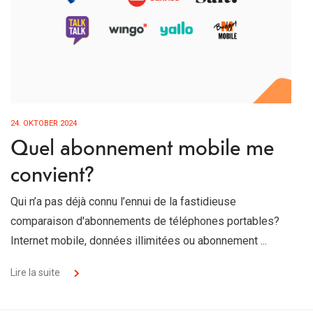
24. OKTOBER 2024
Quel abonnement mobile me
convient?
Qui n’a pas déjà connu l’ennui de la fastidieuse
comparaison d'abonnements de téléphones portables?
Internet mobile, données illimitées ou abonnement ...
Lire la suite