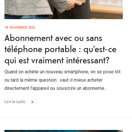
18. NOVEMBER 2025
Abonnement avec ou sans
téléphone portable : qu'est-ce
qui est vraiment intéressant?
Quand on achète un nouveau smartphone, on se pose tôt
ou tard la même question : vaut-il mieux acheter
directement l'appareil ou souscrire un abonneme...
Lire la suite