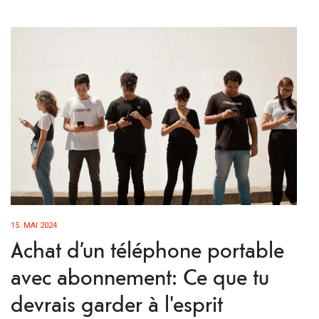
15. MAI 2024
Achat d’un téléphone portable
avec abonnement: Ce que tu
devrais garder à l'esprit