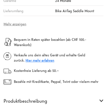
Garantie
24 Monate
Lieferumfang
Bike AirTag Saddle Mount
Mehr anzeigen
Bequem in Raten später bezahlen (ab CHF 100.-
Warenkorb)
Verkaufe uns dein altes Gerät und erhalte Geld
zurück.
Hier mehr erfahren
Kostenfreie Lieferung ab 50.–
Bezahle mit Kreditkarte, Paypal, Twint oder vielem mehr
Produktbeschreibung