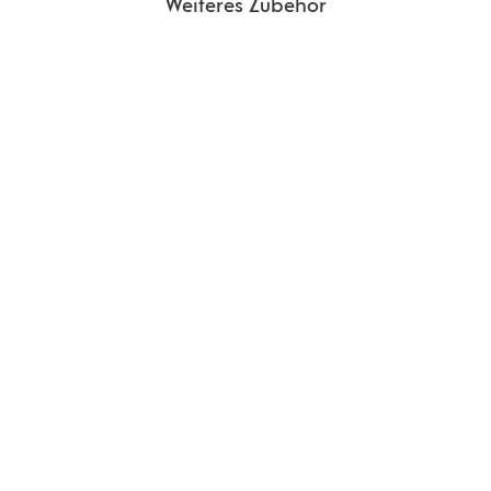
Weiteres Zubehör