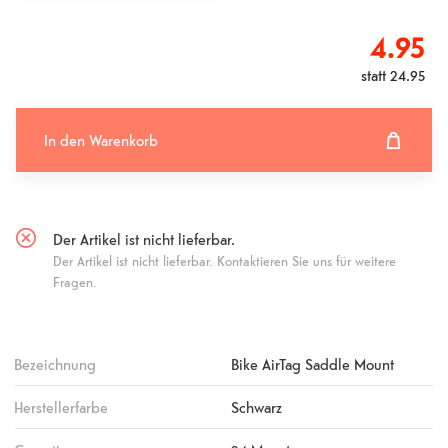
4.95
statt
24.95
In den Warenkorb
In den Warenkorb hinzugefügt
Fehlgeschlagen
Der Artikel ist nicht lieferbar.
Der Artikel ist nicht lieferbar. Kontaktieren Sie uns für weitere
Fragen.
Bezeichnung
Bike AirTag Saddle Mount
Herstellerfarbe
Schwarz