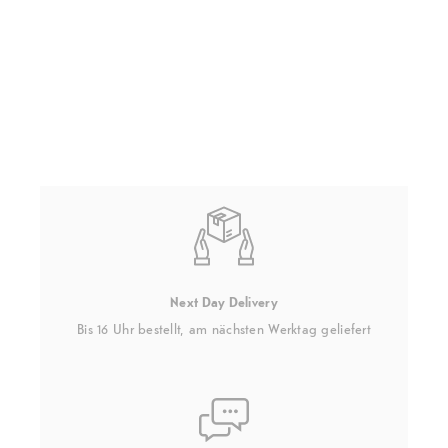
Next Day Delivery
Bis 16 Uhr bestellt, am nächsten Werktag geliefert