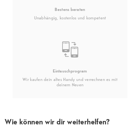
Bestens beraten
Unabhängig, kostenlos und kompetent
Eintauschprogram
Wir kaufen dein altes Handy und verrechnen es mit
deinem Neuen
Wie können wir dir weiterhelfen?