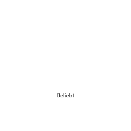
Beliebt