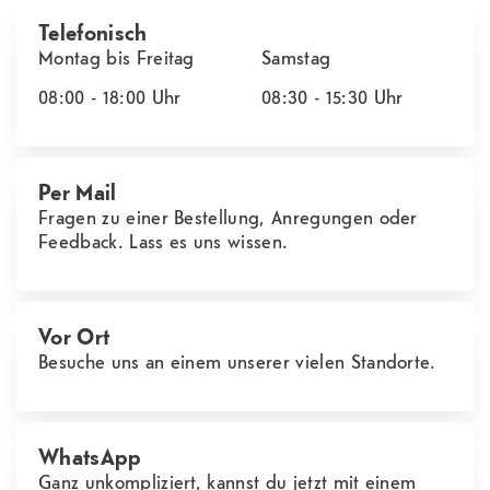
Telefonisch
Montag bis Freitag
Samstag
08:00 - 18:00
Uhr
08:30 - 15:30
Uhr
Per Mail
Fragen zu einer Bestellung, Anregungen oder
Feedback. Lass es uns wissen.
Vor Ort
Besuche uns an einem unserer vielen Standorte.
WhatsApp
Ganz unkompliziert, kannst du jetzt mit einem