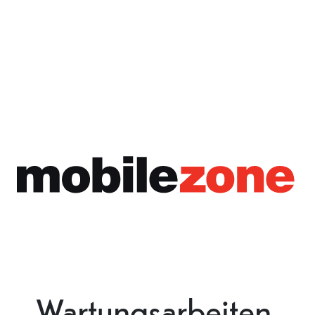
Wartungsarbeiten.