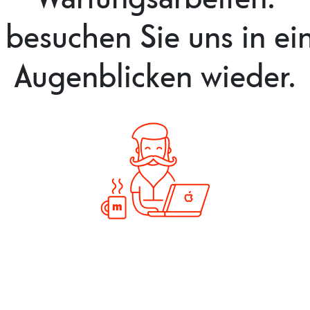
e besuchen Sie uns in ei
Augenblicken wieder.